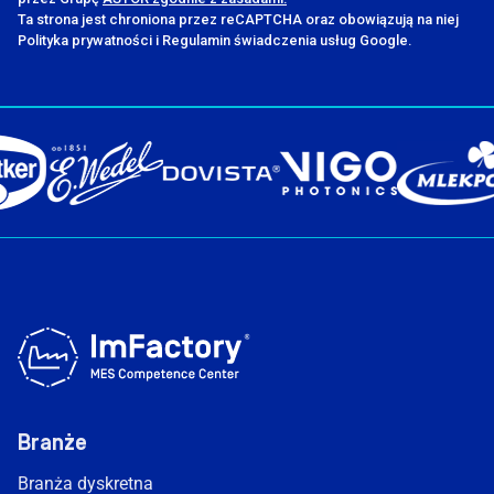
Ta strona jest chroniona przez reCAPTCHA oraz obowiązują na niej
Polityka prywatności i Regulamin świadczenia usług Google.
Branże
Branża dyskretna