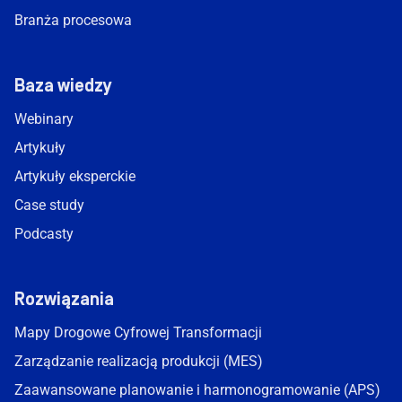
Branża procesowa
Baza wiedzy
Webinary
Artykuły
Artykuły eksperckie
Case study
Podcasty
Rozwiązania
Mapy Drogowe Cyfrowej Transformacji
Zarządzanie realizacją produkcji (MES)
Zaawansowane planowanie i harmonogramowanie (APS)