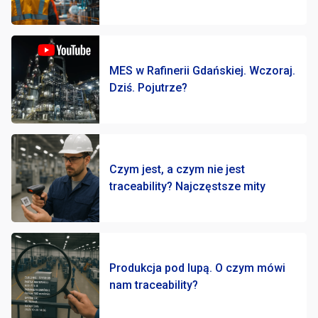
MES w Rafinerii Gdańskiej. Wczoraj.
Dziś. Pojutrze?
Czym jest, a czym nie jest
traceability? Najczęstsze mity
Produkcja pod lupą. O czym mówi
nam traceability?