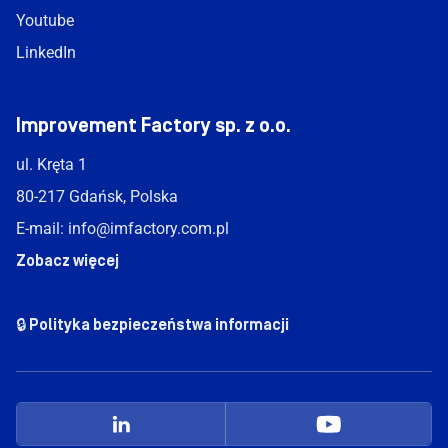
Youtube
LinkedIn
Improvement Factory sp. z o.o.
ul. Kręta 1
80-217 Gdańsk, Polska
E-mail:
info@imfactory.com.pl
Zobacz więcej
🔒 Polityka bezpieczeństwa informacji