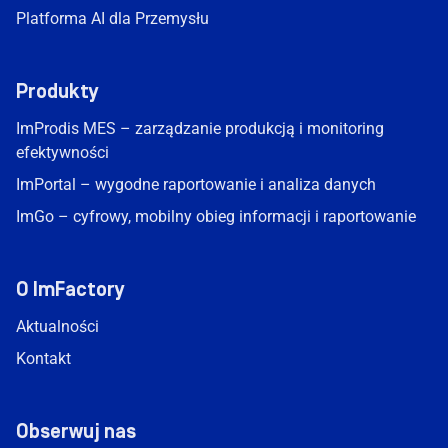
Platforma AI dla Przemysłu
Produkty
ImProdis MES – zarządzanie produkcją i monitoring
efektywności
ImPortal – wygodne raportowanie i analiza danych
ImGo – cyfrowy, mobilny obieg informacji i raportowanie
O ImFactory
Aktualności
Kontakt
Obserwuj nas