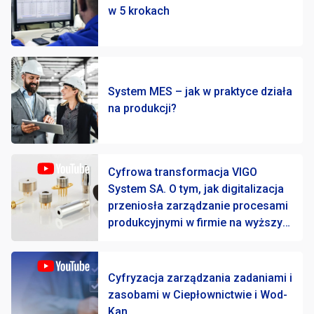
w 5 krokach
System MES – jak w praktyce działa
na produkcji?
Cyfrowa transformacja VIGO
System SA. O tym, jak digitalizacja
przeniosła zarządzanie procesami
produkcyjnymi w firmie na wyższy
poziom
Cyfryzacja zarządzania zadaniami i
zasobami w Ciepłownictwie i Wod-
Kan