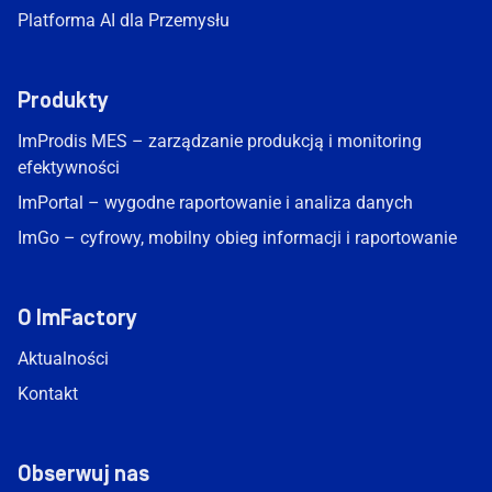
Platforma AI dla Przemysłu
Produkty
ImProdis MES – zarządzanie produkcją i monitoring
efektywności
ImPortal – wygodne raportowanie i analiza danych
ImGo – cyfrowy, mobilny obieg informacji i raportowanie
O ImFactory
Aktualności
Kontakt
Obserwuj nas