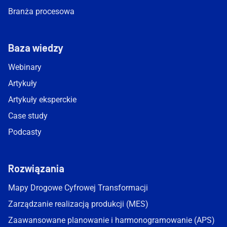
Branża procesowa
Baza wiedzy
Webinary
Artykuły
Artykuły eksperckie
Case study
Podcasty
Rozwiązania
Mapy Drogowe Cyfrowej Transformacji
Zarządzanie realizacją produkcji (MES)
Zaawansowane planowanie i harmonogramowanie (APS)