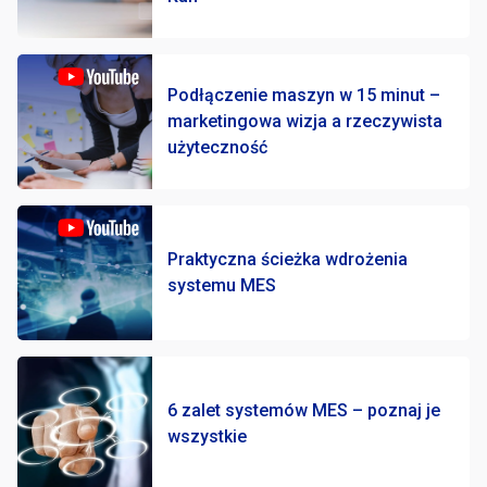
Podłączenie maszyn w 15 minut –
marketingowa wizja a rzeczywista
użyteczność
Praktyczna ścieżka wdrożenia
systemu MES
6 zalet systemów MES – poznaj je
wszystkie