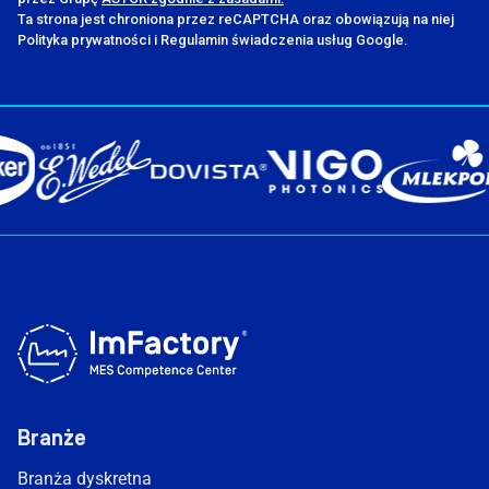
Ta strona jest chroniona przez reCAPTCHA oraz obowiązują na niej
Polityka prywatności i Regulamin świadczenia usług Google.
Branże
Branża dyskretna