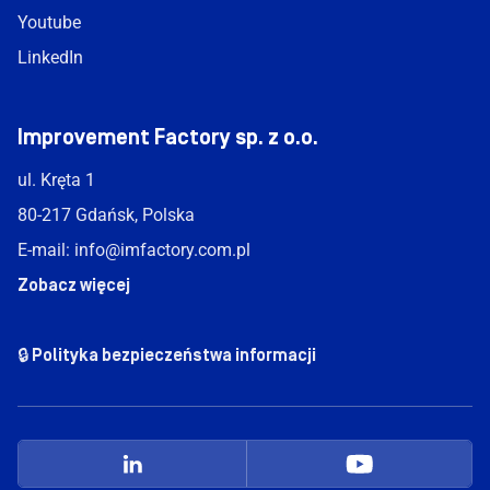
Youtube
LinkedIn
Improvement Factory sp. z o.o.
ul. Kręta 1
80-217 Gdańsk, Polska
E-mail:
info@imfactory.com.pl
Zobacz więcej
🔒 Polityka bezpieczeństwa informacji