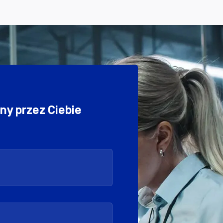
y przez Ciebie