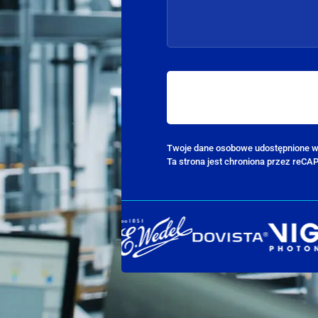
Twoje dane osobowe udostępnione w
Ta strona jest chroniona przez reCA