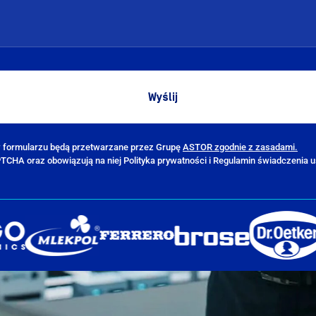
 formularzu będą przetwarzane przez Grupę
ASTOR zgodnie z zasadami.
PTCHA oraz obowiązują na niej Polityka prywatności i Regulamin świadczenia u