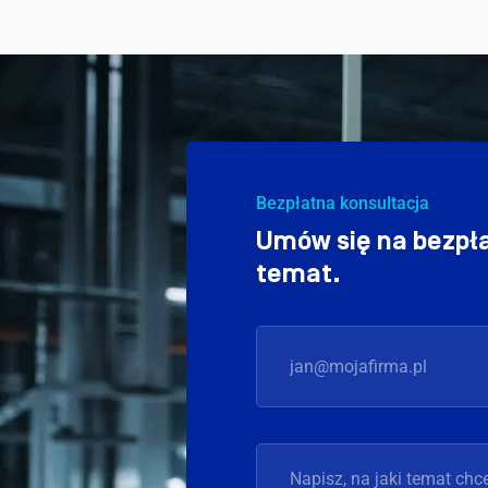
Bezpłatna konsultacja
Umów się na bezpła
temat.