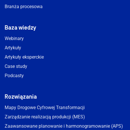
Branża procesowa
Baza wiedzy
Webinary
Artykuły
Artykuły eksperckie
Case study
Podcasty
Rozwiązania
Mapy Drogowe Cyfrowej Transformacji
Zarządzanie realizacją produkcji (MES)
Zaawansowane planowanie i harmonogramowanie (APS)