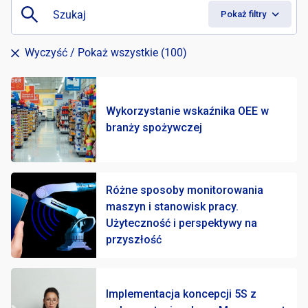
Pokaż filtry
Wyczyść
/ Pokaż wszystkie (100)
Wykorzystanie wskaźnika OEE w
branży spożywczej
Różne sposoby monitorowania
maszyn i stanowisk pracy.
Użyteczność i perspektywy na
przyszłość
Implementacja koncepcji 5S z