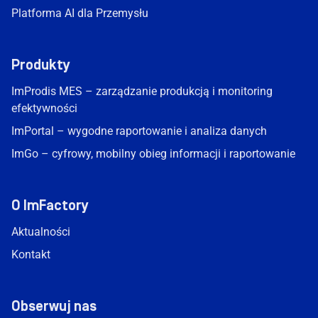
Platforma AI dla Przemysłu
Produkty
ImProdis MES – zarządzanie produkcją i monitoring
efektywności
ImPortal – wygodne raportowanie i analiza danych
ImGo – cyfrowy, mobilny obieg informacji i raportowanie
O ImFactory
Aktualności
Kontakt
Obserwuj nas