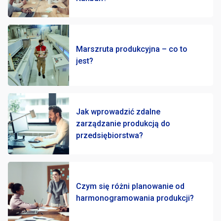
Marszruta produkcyjna – co to
jest?
Jak wprowadzić zdalne
zarządzanie produkcją do
przedsiębiorstwa?
Czym się różni planowanie od
harmonogramowania produkcji?