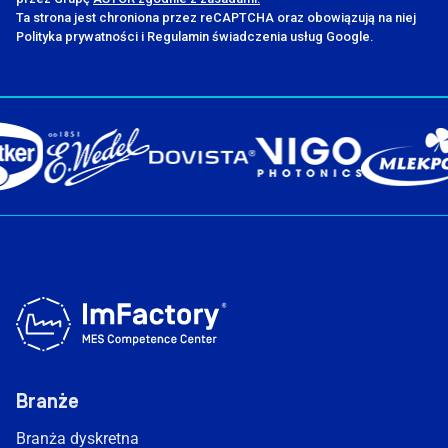
Ta strona jest chroniona przez reCAPTCHA oraz obowiązują na niej
Polityka prywatności i Regulamin świadczenia usług Google.
Branże
Branża dyskretna