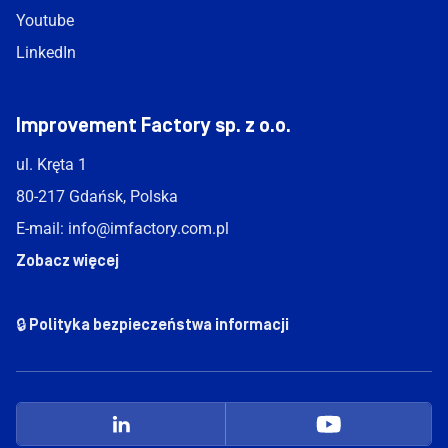
Youtube
LinkedIn
Improvement Factory sp. z o.o.
ul. Kręta 1
80-217 Gdańsk, Polska
E-mail:
info@imfactory.com.pl
Zobacz więcej
🔒 Polityka bezpieczeństwa informacji