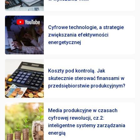
Cyfrowe technologie, a strategie
zwiększania efektywności
energetycznej
Koszty pod kontrolą. Jak
skutecznie sterować finansami w
przedsiębiorstwie produkcyjnym?
Media produkcyjne w czasach
cyfrowej rewolucji, cz.2:
inteligentne systemy zarządzania
energią