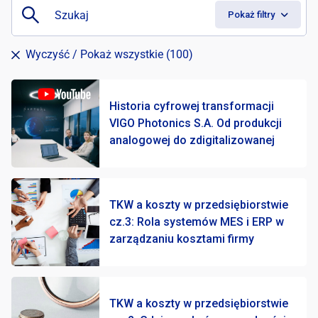
D
Pokaż filtry
Wyczyść
/ Pokaż wszystkie (100)
Historia cyfrowej transformacji
VIGO Photonics S.A. Od produkcji
analogowej do zdigitalizowanej
TKW a koszty w przedsiębiorstwie
cz.3: Rola systemów MES i ERP w
zarządzaniu kosztami firmy
TKW a koszty w przedsiębiorstwie