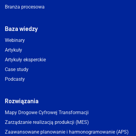
Branża procesowa
Baza wiedzy
Webinary
Artykuły
Artykuły eksperckie
Case study
Podcasty
Rozwiązania
Mapy Drogowe Cyfrowej Transformacji
Zarządzanie realizacją produkcji (MES)
Zaawansowane planowanie i harmonogramowanie (APS)