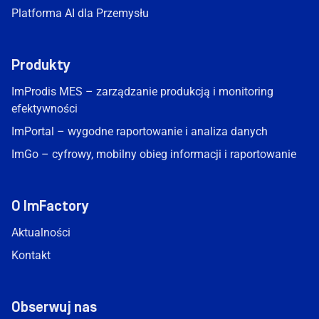
Platforma AI dla Przemysłu
Produkty
ImProdis MES – zarządzanie produkcją i monitoring
efektywności
ImPortal – wygodne raportowanie i analiza danych
ImGo – cyfrowy, mobilny obieg informacji i raportowanie
O ImFactory
Aktualności
Kontakt
Obserwuj nas