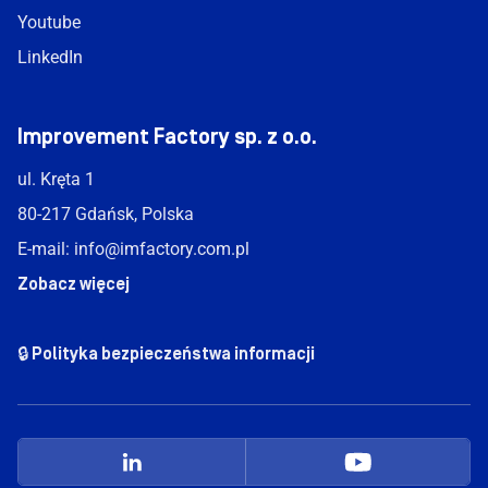
Youtube
LinkedIn
Improvement Factory sp. z o.o.
ul. Kręta 1
80-217 Gdańsk, Polska
E-mail:
info@imfactory.com.pl
Zobacz więcej
🔒 Polityka bezpieczeństwa informacji