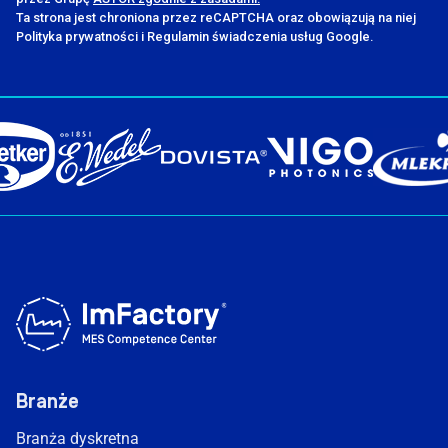
Ta strona jest chroniona przez reCAPTCHA oraz obowiązują na niej
Polityka prywatności i Regulamin świadczenia usług Google.
Branże
Branża dyskretna