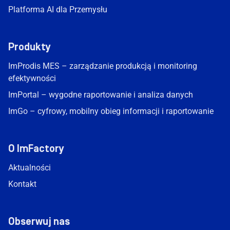
Platforma AI dla Przemysłu
Produkty
ImProdis MES – zarządzanie produkcją i monitoring
efektywności
ImPortal – wygodne raportowanie i analiza danych
ImGo – cyfrowy, mobilny obieg informacji i raportowanie
O ImFactory
Aktualności
Kontakt
Obserwuj nas