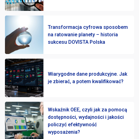
Transformacja cyfrowa sposobem
na ratowanie planety – historia
sukcesu DOVISTA Polska
Wiarygodne dane produkcyjne. Jak
je zbierać, a potem kwalifikować?
Wskaźnik OEE, czyli jak za pomocą
dostępności, wydajności i jakości
policzyć efektywność
wyposażenia?