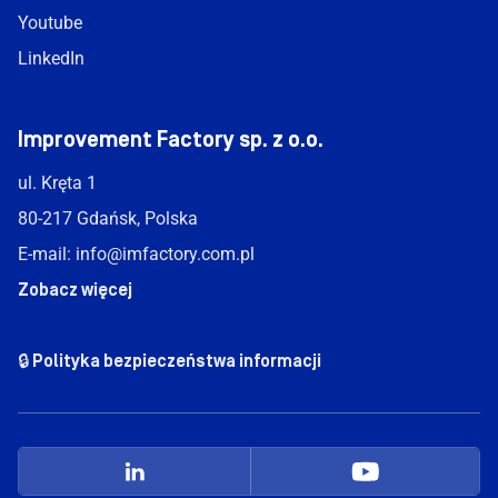
Youtube
LinkedIn
Improvement Factory sp. z o.o.
ul. Kręta 1
80-217 Gdańsk, Polska
E-mail:
info@imfactory.com.pl
Zobacz więcej
🔒 Polityka bezpieczeństwa informacji