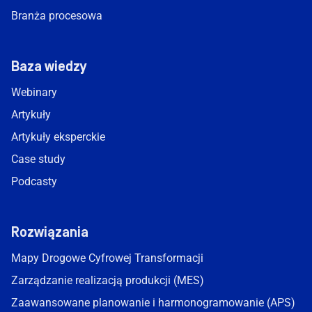
Branża procesowa
Baza wiedzy
Webinary
Artykuły
Artykuły eksperckie
Case study
Podcasty
Rozwiązania
Mapy Drogowe Cyfrowej Transformacji
Zarządzanie realizacją produkcji (MES)
Zaawansowane planowanie i harmonogramowanie (APS)