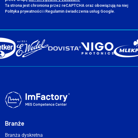
Ta strona jest chroniona przez reCAPTCHA oraz obowiązują na niej
Polityka prywatności i Regulamin świadczenia usług Google.
Branże
Branża dyskretna