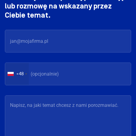
lub rozmowę na wskazany przez
Ciebie temat.
+48