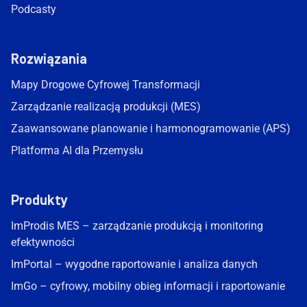
Podcasty
Rozwiązania
Mapy Drogowe Cyfrowej Transformacji
Zarządzanie realizacją produkcji (MES)
Zaawansowane planowanie i harmonogramowanie (APS)
Platforma AI dla Przemysłu
Produkty
ImProdis MES – zarządzanie produkcją i monitoring
efektywności
ImPortal – wygodne raportowanie i analiza danych
ImGo – cyfrowy, mobilny obieg informacji i raportowanie