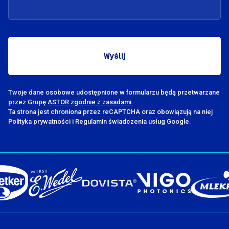
Twoje dane osobowe udostępnione w formularzu będą przetwarzane
przez Grupę
ASTOR zgodnie z zasadami.
Ta strona jest chroniona przez reCAPTCHA oraz obowiązują na niej
Polityka prywatności i Regulamin świadczenia usług Google.