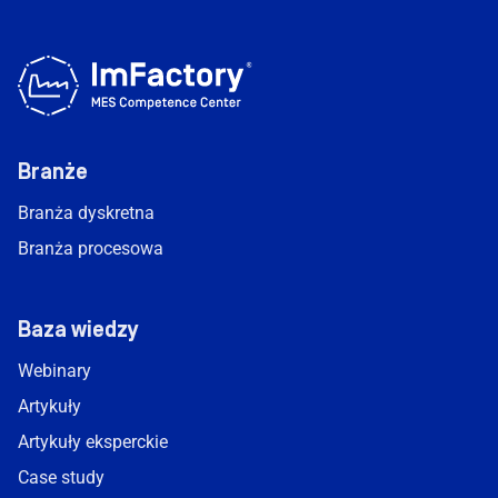
Branże
Branża dyskretna
Branża procesowa
Baza wiedzy
Webinary
Artykuły
Artykuły eksperckie
Case study