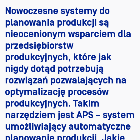
Nowoczesne systemy do
planowania produkcji są
nieocenionym wsparciem dla
przedsiębiorstw
produkcyjnych, które jak
nigdy dotąd potrzebują
rozwiązań pozwalających na
optymalizację procesów
produkcyjnych. Takim
narzędziem jest APS – system
umożliwiający automatyczne
planowanie produkcji. Jakie