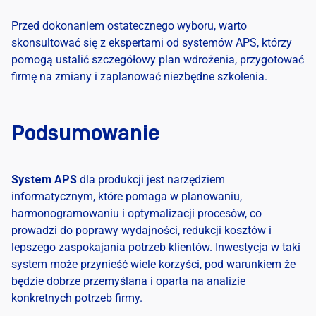
Przed dokonaniem ostatecznego wyboru, warto
skonsultować się z ekspertami od systemów APS, którzy
pomogą ustalić szczegółowy plan wdrożenia, przygotować
firmę na zmiany i zaplanować niezbędne szkolenia.
Podsumowanie
System APS
dla produkcji jest narzędziem
informatycznym, które pomaga w planowaniu,
harmonogramowaniu i optymalizacji procesów, co
prowadzi do poprawy wydajności, redukcji kosztów i
lepszego zaspokajania potrzeb klientów. Inwestycja w taki
system może przynieść wiele korzyści, pod warunkiem że
będzie dobrze przemyślana i oparta na analizie
konkretnych potrzeb firmy.