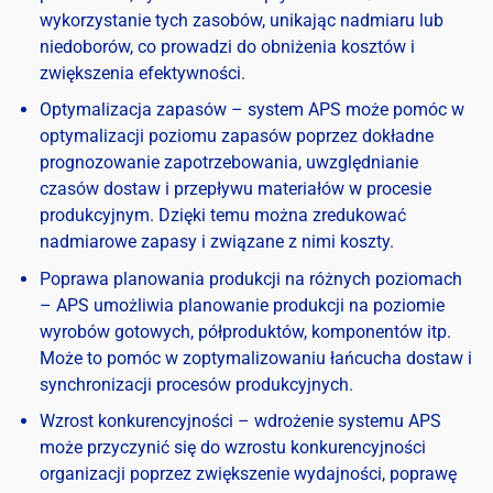
wykorzystanie tych zasobów, unikając nadmiaru lub
niedoborów, co prowadzi do obniżenia kosztów i
zwiększenia efektywności.
Optymalizacja zapasów – system APS może pomóc w
optymalizacji poziomu zapasów poprzez dokładne
prognozowanie zapotrzebowania, uwzględnianie
czasów dostaw i przepływu materiałów w procesie
produkcyjnym. Dzięki temu można zredukować
nadmiarowe zapasy i związane z nimi koszty.
Poprawa planowania produkcji na różnych poziomach
– APS umożliwia planowanie produkcji na poziomie
wyrobów gotowych, półproduktów, komponentów itp.
Może to pomóc w zoptymalizowaniu łańcucha dostaw i
synchronizacji procesów produkcyjnych.
Wzrost konkurencyjności – wdrożenie systemu APS
może przyczynić się do wzrostu konkurencyjności
organizacji poprzez zwiększenie wydajności, poprawę