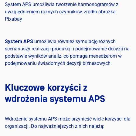
System APS umożliwia tworzenie harmonogramów z
uwzględnieniem różnych czynników, źródło obrazka:
Pixabay
System APS
umożliwia również symulację różnych
scenariuszy realizacji produkcji i podejmowanie decyzji na
podstawie wyników analiz, co pomaga menedżerom w
podejmowaniu świadomych decyzji biznesowych.
Kluczowe korzyści z
wdrożenia systemu APS
Wdrożenie systemu APS może przynieść wiele korzyści dla
organizacji. Do najważniejszych z nich należą: