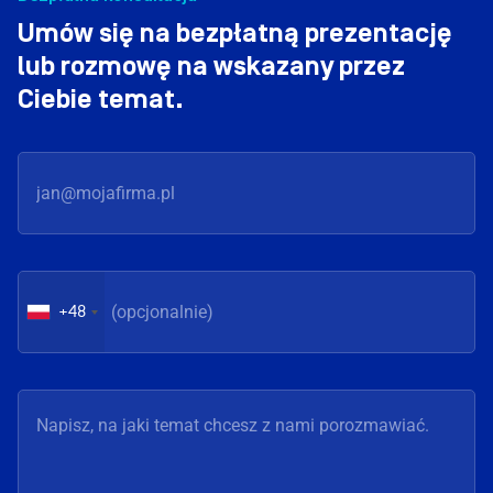
Umów się na bezpłatną prezentację
lub rozmowę na wskazany przez
Ciebie temat.
+48