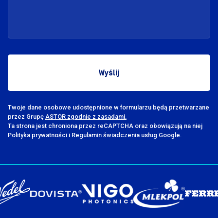
Twoje dane osobowe udostępnione w formularzu będą przetwarzane
przez Grupę
ASTOR zgodnie z zasadami.
Ta strona jest chroniona przez reCAPTCHA oraz obowiązują na niej
Polityka prywatności i Regulamin świadczenia usług Google.