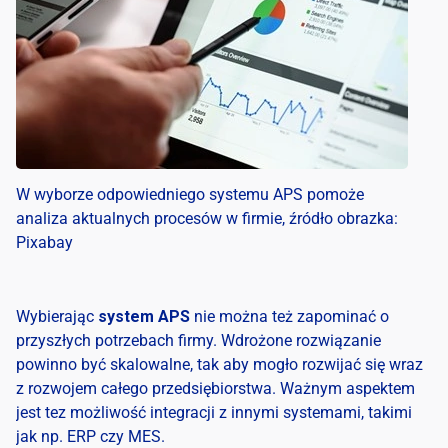
W wyborze odpowiedniego systemu APS pomoże
analiza aktualnych procesów w firmie, źródło obrazka:
Pixabay
Wybierając
system APS
nie można też zapominać o
przyszłych potrzebach firmy. Wdrożone rozwiązanie
powinno być skalowalne, tak aby mogło rozwijać się wraz
z rozwojem całego przedsiębiorstwa. Ważnym aspektem
jest tez możliwość integracji z innymi systemami, takimi
jak np. ERP czy MES.