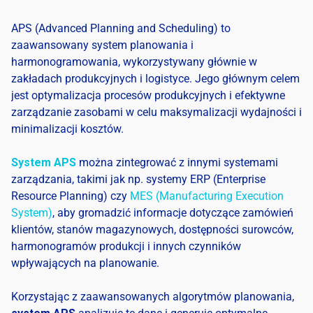
APS (Advanced Planning and Scheduling) to
zaawansowany system planowania i
harmonogramowania, wykorzystywany głównie w
zakładach produkcyjnych i logistyce. Jego głównym celem
jest optymalizacja procesów produkcyjnych i efektywne
zarządzanie zasobami w celu maksymalizacji wydajności i
minimalizacji kosztów.
System APS
można zintegrować z innymi systemami
zarządzania, takimi jak np. systemy ERP (Enterprise
Resource Planning) czy
MES (Manufacturing Execution
System)
, aby gromadzić informacje dotyczące zamówień
klientów, stanów magazynowych, dostępności surowców,
harmonogramów produkcji i innych czynników
wpływających na planowanie.
Korzystając z zaawansowanych algorytmów planowania,