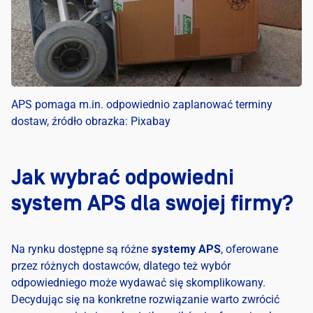
APS pomaga m.in. odpowiednio zaplanować terminy
dostaw, źródło obrazka: Pixabay
Jak wybrać odpowiedni
system APS dla swojej firmy?
Na rynku dostępne są różne
systemy APS
, oferowane
przez różnych dostawców, dlatego też wybór
odpowiedniego może wydawać się skomplikowany.
Decydując się na konkretne rozwiązanie warto zwrócić