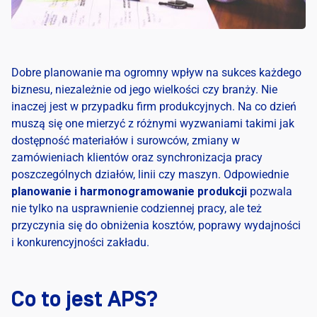
Dobre planowanie ma ogromny wpływ na sukces każdego
biznesu, niezależnie od jego wielkości czy branży. Nie
inaczej jest w przypadku firm produkcyjnych. Na co dzień
muszą się one mierzyć z różnymi wyzwaniami takimi jak
dostępność materiałów i surowców, zmiany w
zamówieniach klientów oraz synchronizacja pracy
poszczególnych działów, linii czy maszyn. Odpowiednie
planowanie i harmonogramowanie produkcji
pozwala
nie tylko na usprawnienie codziennej pracy, ale też
przyczynia się do obniżenia kosztów, poprawy wydajności
i konkurencyjności zakładu.
Co to jest APS?