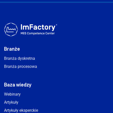
Branże
Branża dyskretna
Branża procesowa
Baza wiedzy
Webinary
Artykuły
Artykuły eksperckie