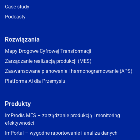
Case study
Podcasty
Rozwiązania
Mapy Drogowe Cyfrowej Transformacji
Zarządzanie realizacją produkcji (MES)
Zaawansowane planowanie i harmonogramowanie (APS)
Platforma AI dla Przemysłu
Produkty
ImProdis MES – zarządzanie produkcją i monitoring
efektywności
ImPortal – wygodne raportowanie i analiza danych