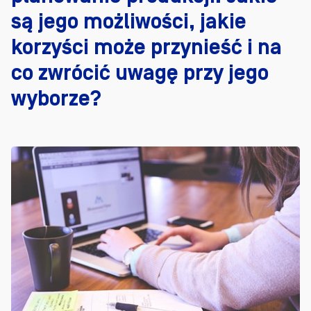
są jego możliwości, jakie
korzyści może przynieść i na
co zwrócić uwagę przy jego
wyborze?