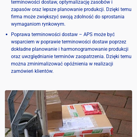
terminowości dostaw, optymalizację zasobów i
zapasów oraz lepsze planowanie produkcji. Dzięki temu
firma może zwiększyć swoją zdolność do sprostania
wymaganiom rynkowym.
Poprawa terminowości dostaw – APS może być
wsparciem w poprawie terminowości dostaw poprzez
dokładne planowanie i harmonogramowanie produkcji
oraz uwzględnianie terminów zaopatrzenia. Dzięki temu
można zminimalizować opóźnienia w realizacji
zamówień klientów.