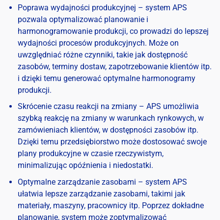
Poprawa wydajności produkcyjnej – system APS
pozwala optymalizować planowanie i
harmonogramowanie produkcji, co prowadzi do lepszej
wydajności procesów produkcyjnych. Może on
uwzględniać różne czynniki, takie jak dostępność
zasobów, terminy dostaw, zapotrzebowanie klientów itp.
i dzięki temu generować optymalne harmonogramy
produkcji.
Skrócenie czasu reakcji na zmiany – APS umożliwia
szybką reakcję na zmiany w warunkach rynkowych, w
zamówieniach klientów, w dostępności zasobów itp.
Dzięki temu przedsiębiorstwo może dostosować swoje
plany produkcyjne w czasie rzeczywistym,
minimalizując opóźnienia i niedostatki.
Optymalne zarządzanie zasobami – system APS
ułatwia lepsze zarządzanie zasobami, takimi jak
materiały, maszyny, pracownicy itp. Poprzez dokładne
planowanie, system może zoptymalizować