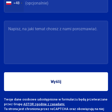
+48
Twoje dane osobowe udostępnione w formularzu będą przetwarzane
przez Grupę
ASTOR zgodnie z zasadami.
Ta strona jest chroniona przez reCAPTCHA oraz obowiązują na niej