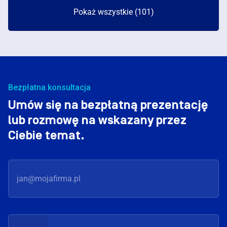
Pokaż wszystkie (101)
Bezpłatna konsultacja
Umów się na bezpłatną prezentację
lub rozmowę na wskazany przez
Ciebie temat.