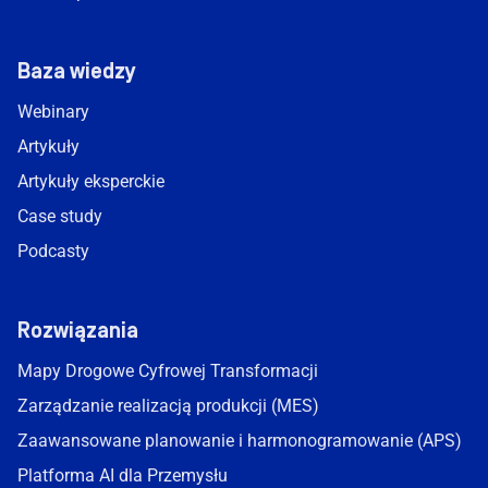
Baza wiedzy
Webinary
Artykuły
Artykuły eksperckie
Case study
Podcasty
Rozwiązania
Mapy Drogowe Cyfrowej Transformacji
Zarządzanie realizacją produkcji (MES)
Zaawansowane planowanie i harmonogramowanie (APS)
Platforma AI dla Przemysłu