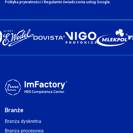
Polityka prywatności i Regulamin świadczenia usług Google.
Branże
Branża dyskretna
Branża procesowa