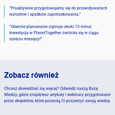
“Proaktywnie przygotowujemy się do przewidywanych
wzrostów i spadków zapotrzebowania.”
“Obecnie planowanie zajmuje około 15 minut.
Inwestycja w PlanetTogether zwróciła się w ciągu
sześciu miesięcy!”
Zobacz również
Chcesz dowiedzieć się więcej? Odwiedź naszą Bazę
Wiedzy, gdzie znajdziesz artykuły i webinary przygotowane
przez ekspertów, które pozwolą Ci poszerzyć swoją wiedzę.