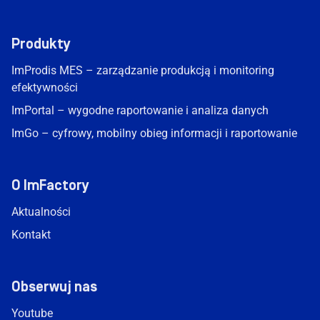
Produkty
ImProdis MES – zarządzanie produkcją i monitoring
efektywności
ImPortal – wygodne raportowanie i analiza danych
ImGo – cyfrowy, mobilny obieg informacji i raportowanie
O ImFactory
Aktualności
Kontakt
Obserwuj nas
Youtube