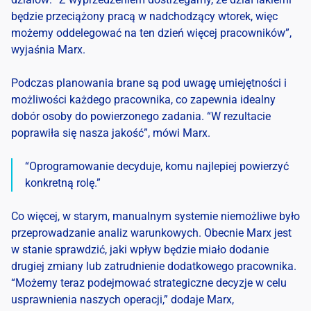
będzie przeciążony pracą w nadchodzący wtorek, więc
możemy oddelegować na ten dzień więcej pracowników”,
wyjaśnia Marx.
Podczas planowania brane są pod uwagę umiejętności i
możliwości każdego pracownika, co zapewnia idealny
dobór osoby do powierzonego zadania. “W rezultacie
poprawiła się nasza jakość”, mówi Marx.
“Oprogramowanie decyduje, komu najlepiej powierzyć
konkretną rolę.”
Co więcej, w starym, manualnym systemie niemożliwe było
przeprowadzanie analiz warunkowych. Obecnie Marx jest
w stanie sprawdzić, jaki wpływ będzie miało dodanie
drugiej zmiany lub zatrudnienie dodatkowego pracownika.
“Możemy teraz podejmować strategiczne decyzje w celu
usprawnienia naszych operacji,” dodaje Marx,