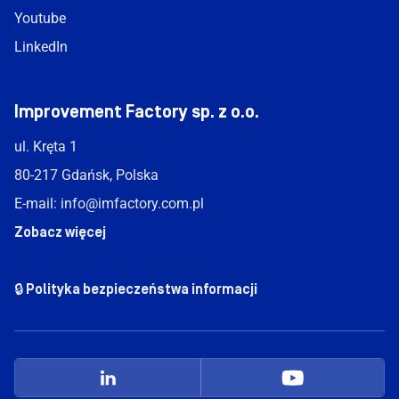
Youtube
LinkedIn
Improvement Factory sp. z o.o.
ul. Kręta 1
80-217 Gdańsk, Polska
E-mail:
info@imfactory.com.pl
Zobacz więcej
🔒 Polityka bezpieczeństwa informacji