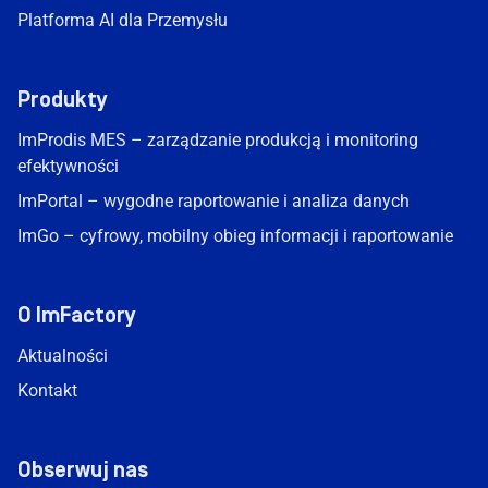
Platforma AI dla Przemysłu
Produkty
ImProdis MES – zarządzanie produkcją i monitoring
efektywności
ImPortal – wygodne raportowanie i analiza danych
ImGo – cyfrowy, mobilny obieg informacji i raportowanie
O ImFactory
Aktualności
Kontakt
Obserwuj nas