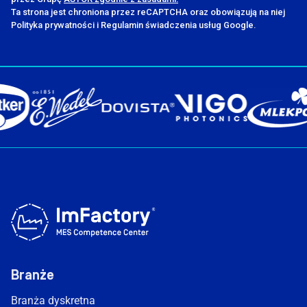
Ta strona jest chroniona przez reCAPTCHA oraz obowiązują na niej
Polityka prywatności i Regulamin świadczenia usług Google.
Branże
Branża dyskretna