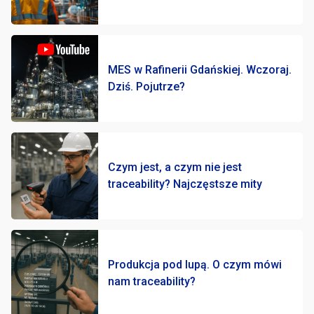
MES w Rafinerii Gdańskiej. Wczoraj.
Dziś. Pojutrze?
Czym jest, a czym nie jest
traceability? Najczęstsze mity
Produkcja pod lupą. O czym mówi
nam traceability?