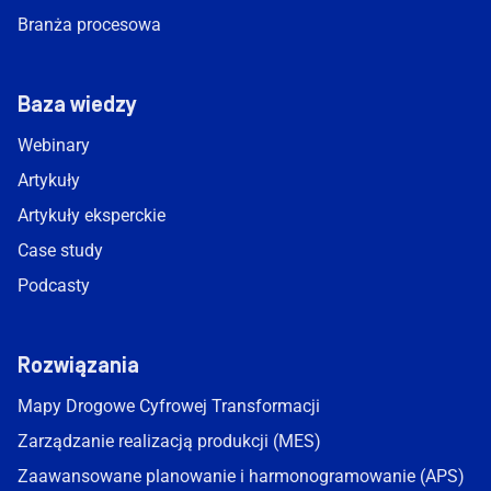
Branża procesowa
Baza wiedzy
Webinary
Artykuły
Artykuły eksperckie
Case study
Podcasty
Rozwiązania
Mapy Drogowe Cyfrowej Transformacji
Zarządzanie realizacją produkcji (MES)
Zaawansowane planowanie i harmonogramowanie (APS)