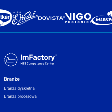
Branże
Branża dyskretna
Branża procesowa