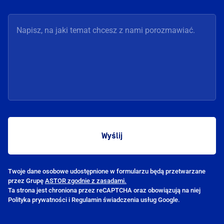
Twoje dane osobowe udostępnione w formularzu będą przetwarzane
przez Grupę
ASTOR zgodnie z zasadami.
Ta strona jest chroniona przez reCAPTCHA oraz obowiązują na niej
Polityka prywatności i Regulamin świadczenia usług Google.