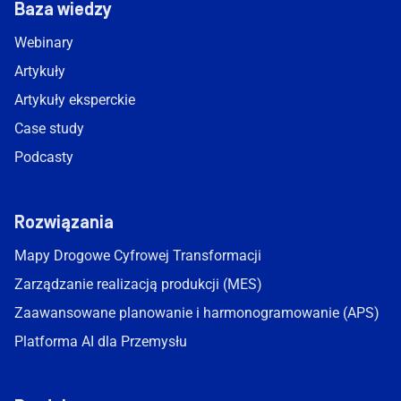
Baza wiedzy
Webinary
Artykuły
Artykuły eksperckie
Case study
Podcasty
Rozwiązania
Mapy Drogowe Cyfrowej Transformacji
Zarządzanie realizacją produkcji (MES)
Zaawansowane planowanie i harmonogramowanie (APS)
Platforma AI dla Przemysłu