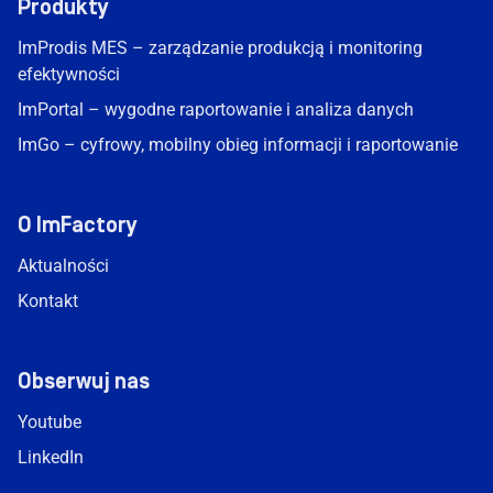
Produkty
ImProdis MES – zarządzanie produkcją i monitoring
efektywności
ImPortal – wygodne raportowanie i analiza danych
ImGo – cyfrowy, mobilny obieg informacji i raportowanie
O ImFactory
Aktualności
Kontakt
Obserwuj nas
Youtube
LinkedIn