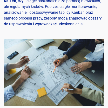
Kaizen
, czyli ciągłe doskonalenie za pomocą niewielkich,
ale regularnych kroków. Poprzez ciągłe monitorowanie,
analizowanie i dostosowywanie tablicy Kanban oraz
samego procesu pracy, zespoły mogą znajdować obszary
do usprawnienia i wprowadzać udoskonalenia.