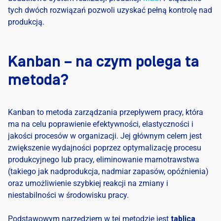
tych dwóch rozwiązań pozwoli uzyskać pełną kontrolę nad
produkcją.
Kanban – na czym polega ta
metoda?
Kanban to metoda zarządzania przepływem pracy, która
ma na celu poprawienie efektywności, elastyczności i
jakości procesów w organizacji. Jej głównym celem jest
zwiększenie wydajności poprzez optymalizację procesu
produkcyjnego lub pracy, eliminowanie marnotrawstwa
(takiego jak nadprodukcja, nadmiar zapasów, opóźnienia)
oraz umożliwienie szybkiej reakcji na zmiany i
niestabilności w środowisku pracy.
Podstawowym narzędziem w tej metodzie jest
tablica