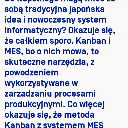
sobą tradycyjna japońska
idea i nowoczesny system
informatyczny? Okazuje się,
że całkiem sporo. Kanban i
MES, bo o nich mowa, to
skuteczne narzędzia, z
powodzeniem
wykorzystywane w
zarzadzaniu procesami
produkcyjnymi. Co więcej
okazuje się, że metoda
Kanban z systemem MES