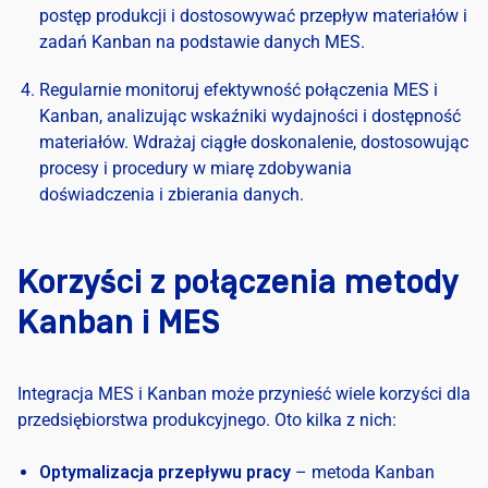
postęp produkcji i dostosowywać przepływ materiałów i
zadań Kanban na podstawie danych MES.
Regularnie monitoruj efektywność połączenia MES i
Kanban, analizując wskaźniki wydajności i dostępność
materiałów. Wdrażaj ciągłe doskonalenie, dostosowując
procesy i procedury w miarę zdobywania
doświadczenia i zbierania danych.
Korzyści z połączenia metody
Kanban i MES
Integracja MES i Kanban może przynieść wiele korzyści dla
przedsiębiorstwa produkcyjnego. Oto kilka z nich:
Optymalizacja przepływu pracy
– metoda Kanban