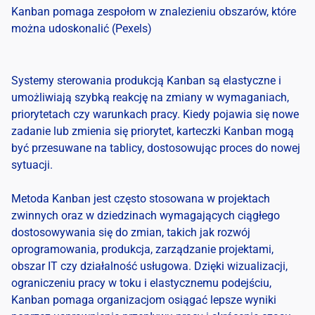
Kanban pomaga zespołom w znalezieniu obszarów, które
można udoskonalić (Pexels)
Systemy sterowania produkcją Kanban są elastyczne i
umożliwiają szybką reakcję na zmiany w wymaganiach,
priorytetach czy warunkach pracy. Kiedy pojawia się nowe
zadanie lub zmienia się priorytet, karteczki Kanban mogą
być przesuwane na tablicy, dostosowując proces do nowej
sytuacji.
Metoda Kanban jest często stosowana w projektach
zwinnych oraz w dziedzinach wymagających ciągłego
dostosowywania się do zmian, takich jak rozwój
oprogramowania, produkcja, zarządzanie projektami,
obszar IT czy działalność usługowa. Dzięki wizualizacji,
ograniczeniu pracy w toku i elastycznemu podejściu,
Kanban pomaga organizacjom osiągać lepsze wyniki