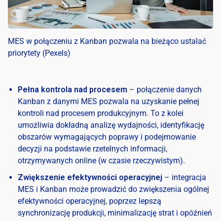
MES w połączeniu z Kanban pozwala na bieżąco ustalać
priorytety (Pexels)
Pełna kontrola nad procesem
– połączenie danych
Kanban z danymi MES pozwala na uzyskanie pełnej
kontroli nad procesem produkcyjnym. To z kolei
umożliwia dokładną analizę wydajności, identyfikację
obszarów wymagających poprawy i podejmowanie
decyzji na podstawie rzetelnych informacji,
otrzymywanych online (w czasie rzeczywistym).
Zwiększenie efektywności operacyjnej
– integracja
MES i Kanban może prowadzić do zwiększenia ogólnej
efektywności operacyjnej, poprzez lepszą
synchronizację produkcji, minimalizację strat i opóźnień