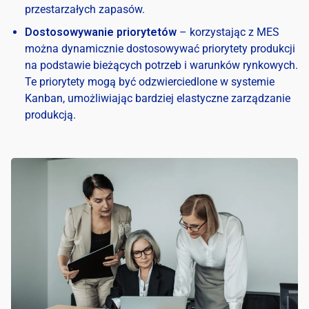
przestarzałych zapasów.
Dostosowywanie priorytetów
– korzystając z MES
można dynamicznie dostosowywać priorytety produkcji
na podstawie bieżących potrzeb i warunków rynkowych.
Te priorytety mogą być odzwierciedlone w systemie
Kanban, umożliwiając bardziej elastyczne zarządzanie
produkcją.