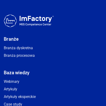
Branże
Branża dyskretna
Branża procesowa
Baza wiedzy
Webinary
Artykuły
Artykuły eksperckie
Case study