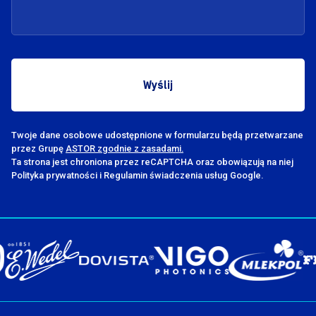
Twoje dane osobowe udostępnione w formularzu będą przetwarzane
przez Grupę
ASTOR zgodnie z zasadami.
Ta strona jest chroniona przez reCAPTCHA oraz obowiązują na niej
Polityka prywatności i Regulamin świadczenia usług Google.