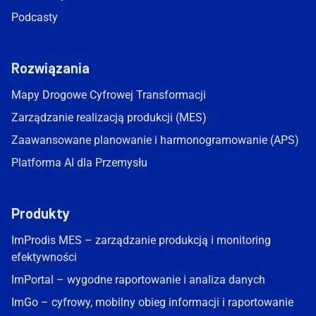
Podcasty
Rozwiązania
Mapy Drogowe Cyfrowej Transformacji
Zarządzanie realizacją produkcji (MES)
Zaawansowane planowanie i harmonogramowanie (APS)
Platforma AI dla Przemysłu
Produkty
ImProdis MES – zarządzanie produkcją i monitoring
efektywności
ImPortal – wygodne raportowanie i analiza danych
ImGo – cyfrowy, mobilny obieg informacji i raportowanie