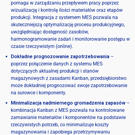
pomaga w zarządzaniu przepływem pracy poprzez
wizualizację i kontrolę ilości materiałów oraz etapów
produkcji. Integracja z systemem MES pozwala na
skuteczniejszą optymalizację procesu produkcyjnego,
uwzględniając dostępność zasobów,
harmonogramowanie zadań i monitorowanie postępu w
czasie rzeczywistym (online).
Dokładne prognozowanie zapotrzebowania
–
poprzez połączenie danych z systemu MES
dotyczących aktualnej produkcji i stanów
magazynowych z zasadami Kanban, przedsiębiorstwo
może dokładniej prognozować swoje zapotrzebowanie
na surowce i komponenty.
Minimalizacja nadmiernego gromadzenia zapasów
–
kombinacja Kanban z MES pozwala na kontrolowane
zamawianie materiałów i komponentów na podstawie
rzeczywistych potrzeb, co minimalizuje koszty
magazynowania i zapobiega przetrzymywaniu