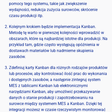
pomocy tego systemu, takie jak zwiększenie
wydajności, redukcja zużycia surowców, skrócenie
czasu produkcji itp.
Kolejnym krokiem będzie implementacja Kanban.
Metodę tę warto w pierwszej kolejności wprowadzić w
obszarach, które są najbardziej istotne dla produkcji. Na
przykład tam, gdzie często występują opóźnienia w
dostawach materiałów lub nadmierne skupienia
zasobów.
Zdefiniuj karty Kanban dla różnych rodzajów produktów
lub procesów, aby kontrolować ilość prac do wykonania
i dostępnych zasobów, a następnie zintegruj system
MES z tablicami Kanban lub elektronicznymi
narzędziami Kanban, aby umożliwić przekazywanie
danych o stanie produkcji i zapotrzebowaniu na
surowce między systemem MES a Kanban. Dzięki tej
integracji możesz w czasie rzeczywistym monitorować