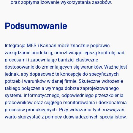
oraz zoptymalizowanie wykorzystania zasobów.
Podsumowanie
Integracja MES i Kanban może znacznie poprawić
zarządzanie produkcją, umożliwiając lepszą kontrolę nad
procesami i zapewniając bardziej elastyczne
dostosowanie do zmieniających się warunków. Ważne jest
jednak, aby dopasować te koncepcje do specyficznych
potrzeb i warunków w danej firmie. Skuteczne wdrożenie
takiego połączenia wymaga dobrze zaprojektowanego
systemu informatycznego, odpowiedniego przeszkolenia
pracowników oraz ciągłego monitorowania i doskonalenia
procesów produkcyjnych. Przy wdrażaniu tych rozwiązań
warto skorzystać z pomocy doświadczonych specjalistów.