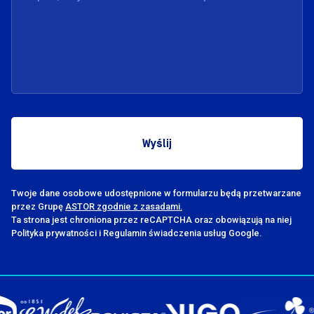
Twoje dane osobowe udostępnione w formularzu będą przetwarzane
przez Grupę
ASTOR zgodnie z zasadami.
Ta strona jest chroniona przez reCAPTCHA oraz obowiązują na niej
Polityka prywatności i Regulamin świadczenia usług Google.