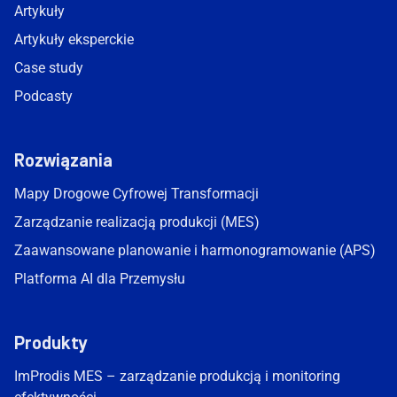
Artykuły
Artykuły eksperckie
Case study
Podcasty
Rozwiązania
Mapy Drogowe Cyfrowej Transformacji
Zarządzanie realizacją produkcji (MES)
Zaawansowane planowanie i harmonogramowanie (APS)
Platforma AI dla Przemysłu
Produkty
ImProdis MES – zarządzanie produkcją i monitoring