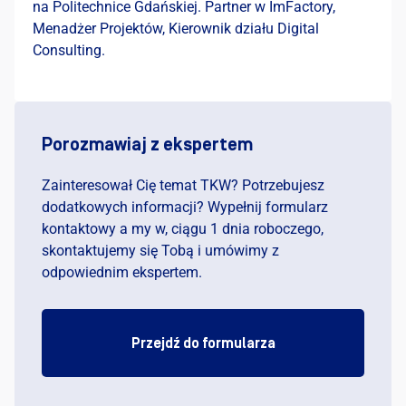
na Politechnice Gdańskiej. Partner w ImFactory,
Menadżer Projektów, Kierownik działu Digital
Consulting.
Porozmawiaj z ekspertem
Zainteresował Cię temat TKW? Potrzebujesz
dodatkowych informacji? Wypełnij formularz
kontaktowy a my w, ciągu 1 dnia roboczego,
skontaktujemy się Tobą i umówimy z
odpowiednim ekspertem.
Przejdź do formularza