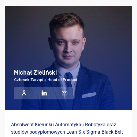
Michał Zieliński
Członek Zarządu, Head of Product
Absolwent Kierunku Automatyka i Robotyka oraz
studiów podyplomowych Lean Six Sigma Black Belt