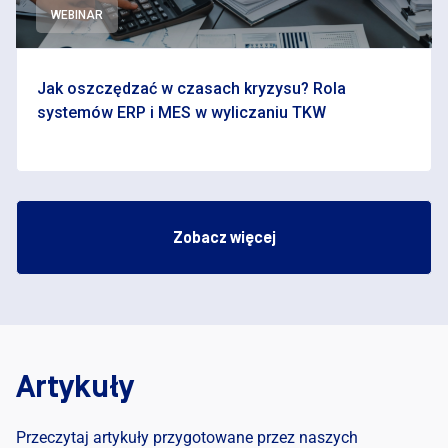
WEBINAR
Jak oszczędzać w czasach kryzysu? Rola
systemów ERP i MES w wyliczaniu TKW
Zobacz więcej
Artykuły
Przeczytaj artykuły przygotowane przez naszych