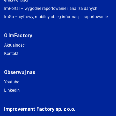
efektywności
ImPortal – wygodne raportowanie i analiza danych
ImGo – cyfrowy, mobilny obieg informacji i raportowanie
O ImFactory
Aktualności
Kontakt
Obserwuj nas
Youtube
LinkedIn
Improvement Factory sp. z o.o.