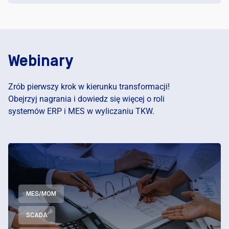
Webinary
Zrób pierwszy krok w kierunku transformacji!
Obejrzyj nagrania i dowiedz się więcej o roli
systemów ERP i MES w wyliczaniu TKW.
MES/MOM
SCADA