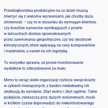
Przedsiębiorstwa produkcyjne na co dzień muszą
mierzyć się z wieloma wyzwaniami, jak choćby duża
zmienność – czy to w stosunku do wymagań klientów,
czy kosztów surowców wynikających z przerw
w łańcuchach dostaw spowodowanych
przez zawirowania geopolityczne, czy też obostrzeń
klimatycznych, które wpływają na ceny komponentów
i materiałów, a nawet na ich logistykę.
To wszystko sprawia, że proste monitorowanie
wydatków to zdecydowanie za mało.
Mimo to wciąż wiele organizacji rozlicza swoje koszty
w cyklach miesięcznych, z bardzo niedokładną ich
atrybucją do wyrobów. Zbyt wolno i zbyt ogólnie. Takie
podejście, zwłaszcza przy dużych wolumenach, może
w krótkim czasie doprowadzić do niekontrolowanego