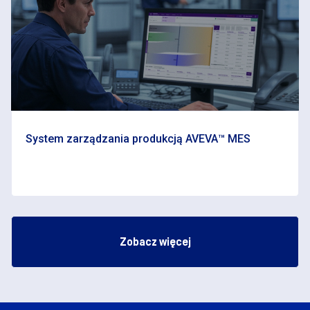
System zarządzania produkcją AVEVA™ MES
Zobacz więcej