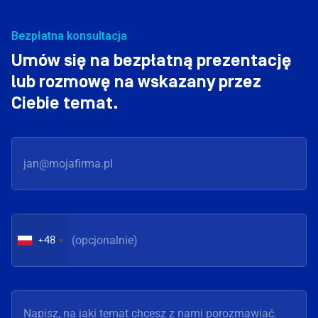
Bezpłatna konsultacja
Umów się na bezpłatną prezentację
lub rozmowę na wskazany przez
Ciebie temat.
+48