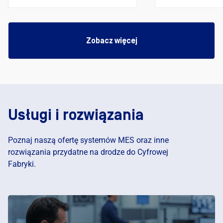
na produkcji? N
koszty
Zobacz więcej
Usługi i rozwiązania
Poznaj naszą ofertę systemów MES oraz inne
rozwiązania przydatne na drodze do Cyfrowej
Fabryki.