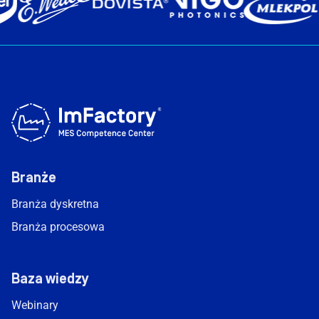
Branże
Branża dyskretna
Branża procesowa
Baza wiedzy
Webinary