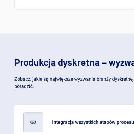
Produkcja dyskretna – wyzw
Zobacz, jakie są największe wyzwania branży dyskretnej i
poradzić.
Integracja wszystkich etapów procesu