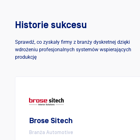
Historie sukcesu
Sprawdź, co zyskały firmy z branży dyskretnej dzięki
wdrożeniu profesjonalnych systemów wspierających
produkcję
Brose Sitech
Branża Automotive