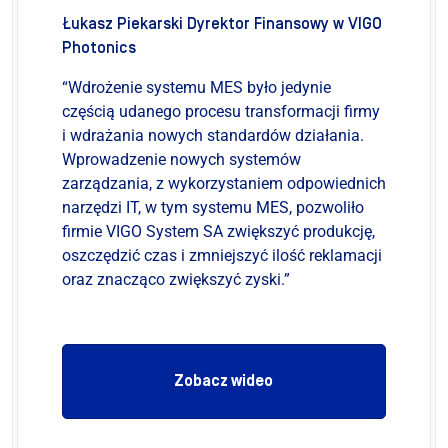
Łukasz Piekarski Dyrektor Finansowy w VIGO
Photonics
“Wdrożenie systemu MES było jedynie
częścią udanego procesu transformacji firmy
i wdrażania nowych standardów działania.
Wprowadzenie nowych systemów
zarządzania, z wykorzystaniem odpowiednich
narzędzi IT, w tym systemu MES, pozwoliło
firmie VIGO System SA zwiększyć produkcję,
oszczędzić czas i zmniejszyć ilość reklamacji
oraz znacząco zwiększyć zyski.”
Zobacz wideo