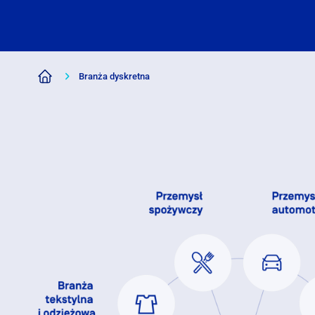
Branża dyskretna