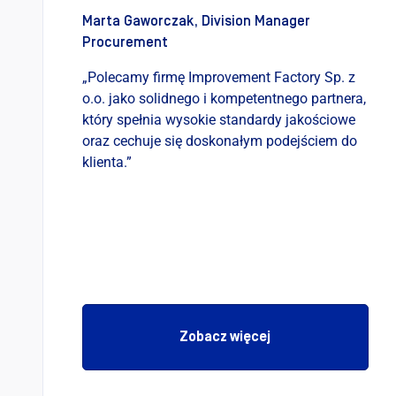
Marta Gaworczak, Division Manager
Procurement
„Polecamy firmę Improvement Factory Sp. z
o.o. jako solidnego i kompetentnego partnera,
który spełnia wysokie standardy jakościowe
oraz cechuje się doskonałym podejściem do
klienta.”
Zobacz więcej