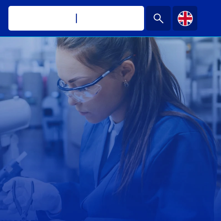
Darmo