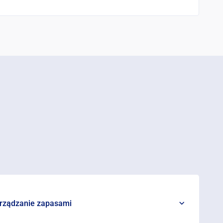
rządzanie zapasami