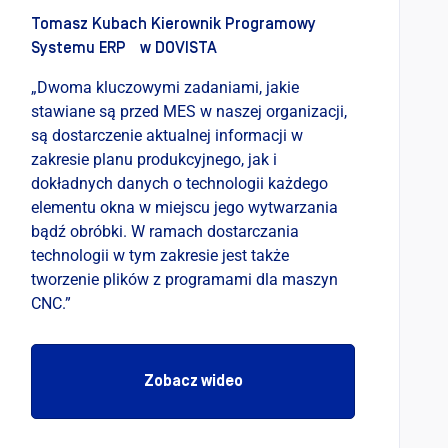
Tomasz Kubach Kierownik Programowy
Systemu ERP w DOVISTA
„Dwoma kluczowymi zadaniami, jakie
stawiane są przed MES w naszej organizacji,
są dostarczenie aktualnej informacji w
zakresie planu produkcyjnego, jak i
dokładnych danych o technologii każdego
elementu okna w miejscu jego wytwarzania
bądź obróbki. W ramach dostarczania
technologii w tym zakresie jest także
tworzenie plików z programami dla maszyn
CNC.”
Zobacz wideo