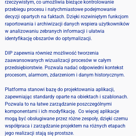
rzeczywistym, co umożliwia bieżące kontrolowanie
przebiegu procesu i natychmiastowe podejmowanie
decyzji opartych na faktach. Dzięki rozwiniętym funkcjom
raportowania i archiwizacji danych wspiera użytkowników
w analizowaniu zebranych informacji i ułatwia
identyfikację obszarów do optymalizacji.
DIP zapewnia również możliwość tworzenia
zaawansowanych wizualizacji procesów w całym
przedsiębiorstwie. Pozwala nadać odpowiedni kontekst
procesom, alarmom, zdarzeniom i danym historycznym.
Platforma stanowi bazę do projektowania aplikacji,
zapewniając standardy oparte na obiektach i szablonach.
Pozwala to na łatwe zarządzanie poszczególnymi
komponentami i ich modyfikację. Co więcej aplikacje
mogą być obsługiwane przez różne zespoły, dzięki czemu
współpraca i zarządzanie projektem na różnych etapach
jego realizacji stają się prostsze.