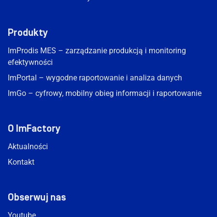
Produkty
ImProdis MES – zarządzanie produkcją i monitoring
efektywności
ImPortal – wygodne raportowanie i analiza danych
ImGo – cyfrowy, mobilny obieg informacji i raportowanie
O ImFactory
Aktualności
Kontakt
Obserwuj nas
Youtube