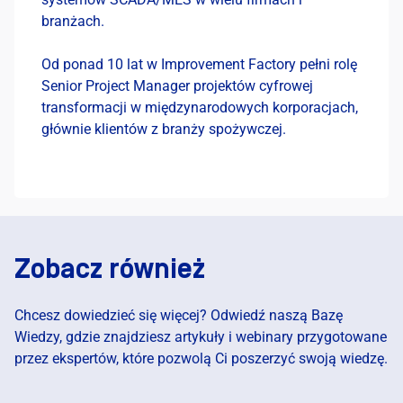
branżach.
Od ponad 10 lat w Improvement Factory pełni rolę
Senior Project Manager projektów cyfrowej
transformacji w międzynarodowych korporacjach,
głównie klientów z branży spożywczej.
Zobacz również
Chcesz dowiedzieć się więcej? Odwiedź naszą Bazę
Wiedzy, gdzie znajdziesz artykuły i webinary przygotowane
przez ekspertów, które pozwolą Ci poszerzyć swoją wiedzę.