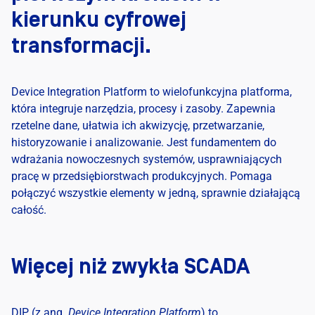
kierunku cyfrowej
transformacji.
Device Integration Platform to wielofunkcyjna platforma,
która integruje narzędzia, procesy i zasoby. Zapewnia
rzetelne dane, ułatwia ich akwizycję, przetwarzanie,
historyzowanie i analizowanie. Jest fundamentem do
wdrażania nowoczesnych systemów, usprawniających
pracę w przedsiębiorstwach produkcyjnych. Pomaga
połączyć wszystkie elementy w jedną, sprawnie działającą
całość.
Więcej niż zwykła SCADA
DIP (z ang.
Device Integration Platform
) to