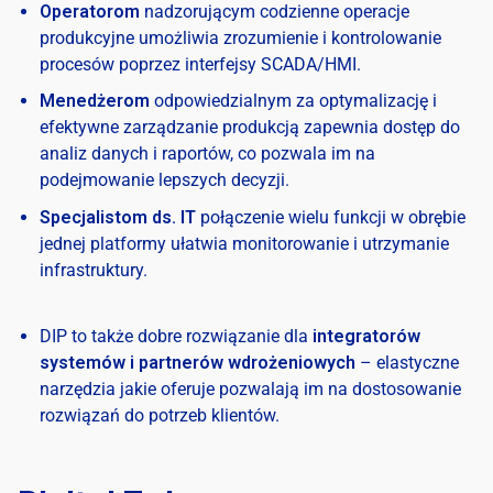
Operatorom
nadzorującym codzienne operacje
produkcyjne umożliwia zrozumienie i kontrolowanie
procesów poprzez interfejsy SCADA/HMI.
Menedżerom
odpowiedzialnym za optymalizację i
efektywne zarządzanie produkcją zapewnia dostęp do
analiz danych i raportów, co pozwala im na
podejmowanie lepszych decyzji.
Specjalistom ds. IT
połączenie wielu funkcji w obrębie
jednej platformy ułatwia monitorowanie i utrzymanie
infrastruktury.
DIP to także dobre rozwiązanie dla
integratorów
systemów i partnerów wdrożeniowych
– elastyczne
narzędzia jakie oferuje pozwalają im na dostosowanie
rozwiązań do potrzeb klientów.