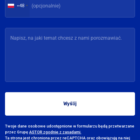
+48
Twoje dane osobowe udostępnione w formularzu będą przetwarzane
przez Grupę
ASTOR zgodnie z zasadami.
Ta strona jest chroniona przez reCAPTCHA oraz obowiązują na niej