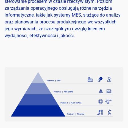
sterowanie procesem w czasie rzeczywistym. Poziom
zarządzania operacyjnego obsługują różne narzędzia
informatyczne, takie jak systemy MES, służące do analizy
oraz planowania procesu produkcyjnego we wszystkich
jego wymiarach, ze szczególnym uwzględnieniem
wydajności, efektywności i jakości.