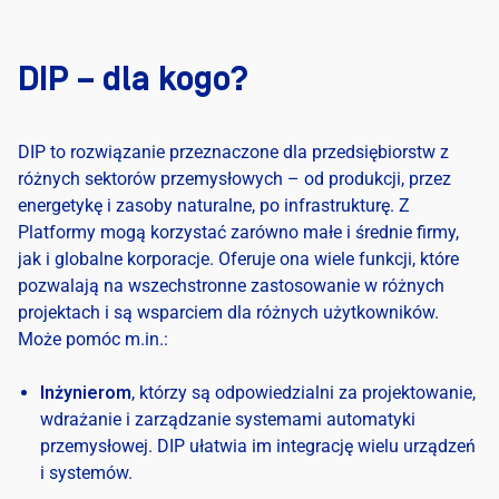
DIP – dla kogo?
DIP to rozwiązanie przeznaczone dla przedsiębiorstw z
różnych sektorów przemysłowych – od produkcji, przez
energetykę i zasoby naturalne, po infrastrukturę. Z
Platformy mogą korzystać zarówno małe i średnie firmy,
jak i globalne korporacje. Oferuje ona wiele funkcji, które
pozwalają na wszechstronne zastosowanie w różnych
projektach i są wsparciem dla różnych użytkowników.
Może pomóc m.in.:
Inżynierom
, którzy są odpowiedzialni za projektowanie,
wdrażanie i zarządzanie systemami automatyki
przemysłowej. DIP ułatwia im integrację wielu urządzeń
i systemów.