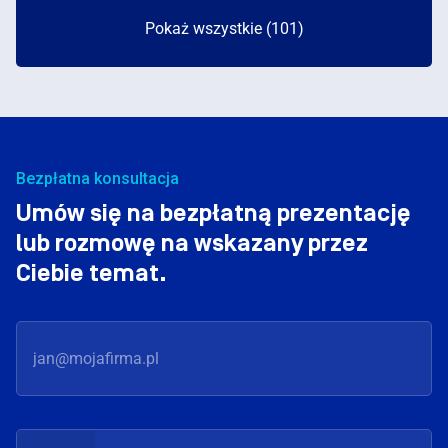
Pokaż wszystkie (101)
Bezpłatna konsultacja
Umów się na bezpłatną prezentację
lub rozmowę na wskazany przez
Ciebie temat.