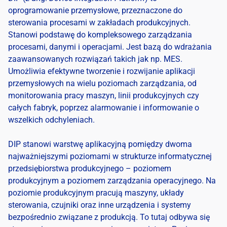
oprogramowanie przemysłowe, przeznaczone do
sterowania procesami w zakładach produkcyjnych.
Stanowi podstawę do kompleksowego zarządzania
procesami, danymi i operacjami. Jest bazą do wdrażania
zaawansowanych rozwiązań takich jak np. MES.
Umożliwia efektywne tworzenie i rozwijanie aplikacji
przemysłowych na wielu poziomach zarządzania, od
monitorowania pracy maszyn, linii produkcyjnych czy
całych fabryk, poprzez alarmowanie i informowanie o
wszelkich odchyleniach.
DIP stanowi warstwę aplikacyjną pomiędzy dwoma
najważniejszymi poziomami w strukturze informatycznej
przedsiębiorstwa produkcyjnego – poziomem
produkcyjnym a poziomem zarządzania operacyjnego. Na
poziomie produkcyjnym pracują maszyny, układy
sterowania, czujniki oraz inne urządzenia i systemy
bezpośrednio związane z produkcją. To tutaj odbywa się