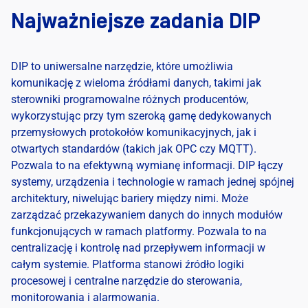
Najważniejsze zadania DIP
DIP to uniwersalne narzędzie, które umożliwia
komunikację z wieloma źródłami danych, takimi jak
sterowniki programowalne różnych producentów,
wykorzystując przy tym szeroką gamę dedykowanych
przemysłowych protokołów komunikacyjnych, jak i
otwartych standardów (takich jak OPC czy MQTT).
Pozwala to na efektywną wymianę informacji. DIP łączy
systemy, urządzenia i technologie w ramach jednej spójnej
architektury, niwelując bariery między nimi. Może
zarządzać przekazywaniem danych do innych modułów
funkcjonujących w ramach platformy. Pozwala to na
centralizację i kontrolę nad przepływem informacji w
całym systemie. Platforma stanowi źródło logiki
procesowej i centralne narzędzie do sterowania,
monitorowania i alarmowania.