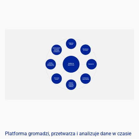
Platforma gromadzi, przetwarza i analizuje dane w czasie