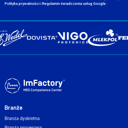
Polityka prywatności i Regulamin świadczenia usług Google.
Branże
Branża dyskretna
Branża procesowa