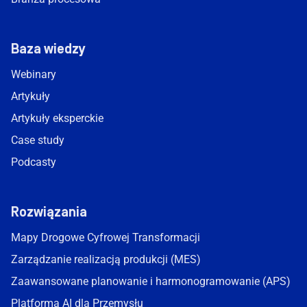
Baza wiedzy
Webinary
Artykuły
Artykuły eksperckie
Case study
Podcasty
Rozwiązania
Mapy Drogowe Cyfrowej Transformacji
Zarządzanie realizacją produkcji (MES)
Zaawansowane planowanie i harmonogramowanie (APS)
Platforma AI dla Przemysłu