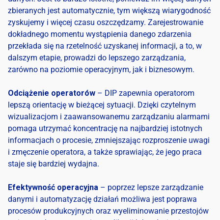
zbieranych jest automatycznie, tym większą wiarygodność
zyskujemy i więcej czasu oszczędzamy. Zarejestrowanie
dokładnego momentu wystąpienia danego zdarzenia
przekłada się na rzetelność uzyskanej informacji, a to, w
dalszym etapie, prowadzi do lepszego zarządzania,
zarówno na poziomie operacyjnym, jak i biznesowym.
Odciążenie operatorów
– DIP zapewnia operatorom
lepszą orientację w bieżącej sytuacji. Dzięki czytelnym
wizualizacjom i zaawansowanemu zarządzaniu alarmami
pomaga utrzymać koncentrację na najbardziej istotnych
informacjach o procesie, zmniejszając rozproszenie uwagi
i zmęczenie operatora, a także sprawiając, że jego praca
staje się bardziej wydajna.
Efektywność operacyjna
– poprzez lepsze zarządzanie
danymi i automatyzację działań możliwa jest poprawa
procesów produkcyjnych oraz wyeliminowanie przestojów