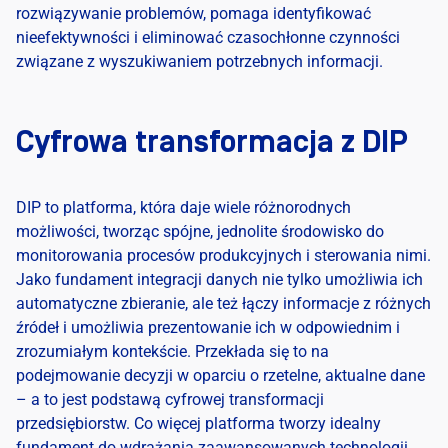
rozwiązywanie problemów, pomaga identyfikować
nieefektywności i eliminować czasochłonne czynności
związane z wyszukiwaniem potrzebnych informacji.
Cyfrowa transformacja z DIP
DIP to platforma, która daje wiele różnorodnych
możliwości, tworząc spójne, jednolite środowisko do
monitorowania procesów produkcyjnych i sterowania nimi.
Jako fundament integracji danych nie tylko umożliwia ich
automatyczne zbieranie, ale też łączy informacje z różnych
źródeł i umożliwia prezentowanie ich w odpowiednim i
zrozumiałym kontekście. Przekłada się to na
podejmowanie decyzji w oparciu o rzetelne, aktualne dane
– a to jest podstawą cyfrowej transformacji
przedsiębiorstw. Co więcej platforma tworzy idealny
fundament do wdrażania zaawansowanych technologii