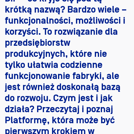
krótką nazwą? Bardzo wiele –
funkcjonalności, możliwości i
korzyści. To rozwiązanie dla
przedsiębiorstw
produkcyjnych, które nie
tylko ułatwia codzienne
funkcjonowanie fabryki, ale
jest również doskonałą bazą
do rozwoju. Czym jest i jak
działa? Przeczytaj i poznaj
Platformę, która może być
pierwszym krokiem w