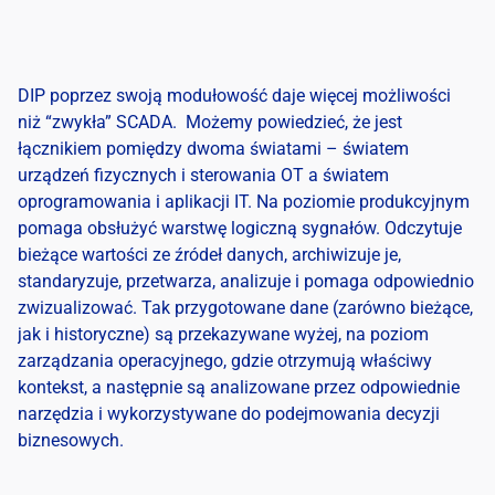
DIP poprzez swoją modułowość daje więcej możliwości
niż “zwykła” SCADA. Możemy powiedzieć, że jest
łącznikiem pomiędzy dwoma światami – światem
urządzeń fizycznych i sterowania OT a światem
oprogramowania i aplikacji IT. Na poziomie produkcyjnym
pomaga obsłużyć warstwę logiczną sygnałów. Odczytuje
bieżące wartości ze źródeł danych, archiwizuje je,
standaryzuje, przetwarza, analizuje i pomaga odpowiednio
zwizualizować. Tak przygotowane dane (zarówno bieżące,
jak i historyczne) są przekazywane wyżej, na poziom
zarządzania operacyjnego, gdzie otrzymują właściwy
kontekst, a następnie są analizowane przez odpowiednie
narzędzia i wykorzystywane do podejmowania decyzji
biznesowych.