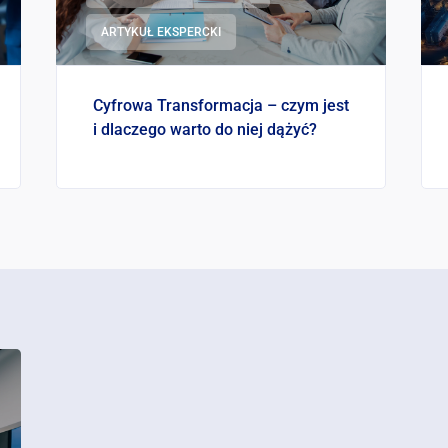
ARTYKUŁ EKSPERCKI
Cyfrowa Transformacja – czym jest
i dlaczego warto do niej dążyć?