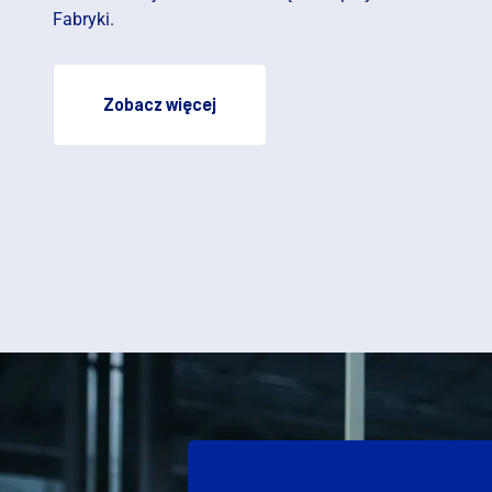
Fabryki.
Zobacz więcej