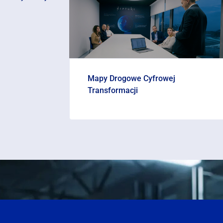
Mapy Drogowe Cyfrowej
Transformacji