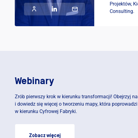
Projektów, Ki
Consulting.
Webinary
Zrób pierwszy krok w kierunku transformacji! Obejrzyj n
i dowiedz się więcej o tworzeniu mapy, która poprowadzi
w kierunku Cyfrowej Fabryki.
Zobacz więcej