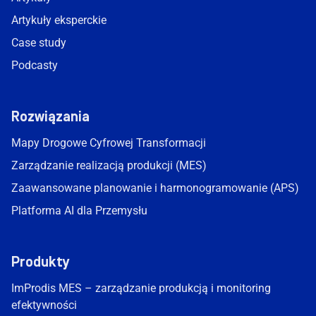
|
Artykuły eksperckie
Case study
Podcasty
Rozwiązania
Mapy Drogowe Cyfrowej Transformacji
Zarządzanie realizacją produkcji (MES)
Zaawansowane planowanie i harmonogramowanie (APS)
Platforma AI dla Przemysłu
Produkty
ImProdis MES – zarządzanie produkcją i monitoring
efektywności