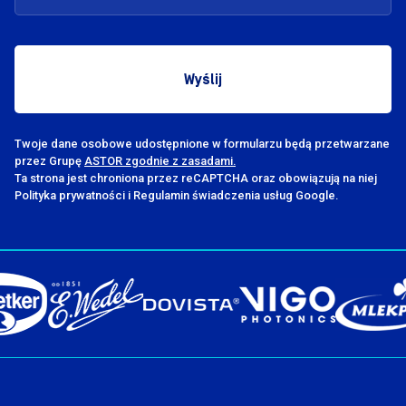
Twoje dane osobowe udostępnione w formularzu będą przetwarzane
przez Grupę
ASTOR zgodnie z zasadami.
Ta strona jest chroniona przez reCAPTCHA oraz obowiązują na niej
Polityka prywatności i Regulamin świadczenia usług Google.