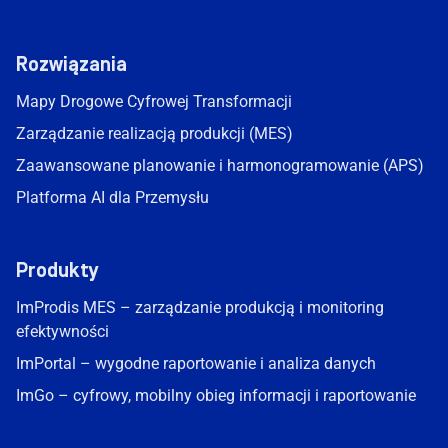
Rozwiązania
Mapy Drogowe Cyfrowej Transformacji
Zarządzanie realizacją produkcji (MES)
Zaawansowane planowanie i harmonogramowanie (APS)
Platforma AI dla Przemysłu
Produkty
ImProdis MES – zarządzanie produkcją i monitoring
efektywności
ImPortal – wygodne raportowanie i analiza danych
ImGo – cyfrowy, mobilny obieg informacji i raportowanie