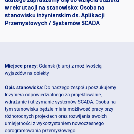
dlatego zapraszamy Cię do wzięcia udziału
w rekrutacji na stanowisko: Osoba na
stanowisku inżynierskim ds. Aplikacji
Przemysłowych / Systemów SCADA
Miejsce pracy:
Gdańsk (biuro) z możliwością
wyjazdów na obiekty
Opis stanowiska:
Do naszego zespołu poszukujemy
Inżyniera odpowiedzialnego za projektowanie,
wdrażanie i utrzymanie systemów SCADA. Osoba na
tym stanowisku będzie miała możliwość pracy przy
różnorodnych projektach oraz rozwijania swoich
umiejętności z wykorzystaniem nowoczesnego
oprogramowania przemysłowego.