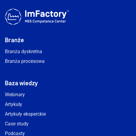
Branże
Branża dyskretna
Branża procesowa
Baza wiedzy
Webinary
Artykuły
Artykuły eksperckie
Case study
Podcasty