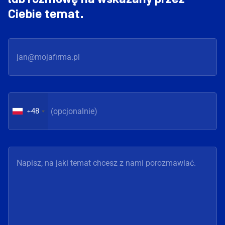
Ciebie temat.
+48