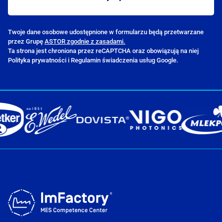
Twoje dane osobowe udostępnione w formularzu będą przetwarzane
przez Grupę
ASTOR zgodnie z zasadami.
Ta strona jest chroniona przez reCAPTCHA oraz obowiązują na niej
Polityka prywatności i Regulamin świadczenia usług Google.