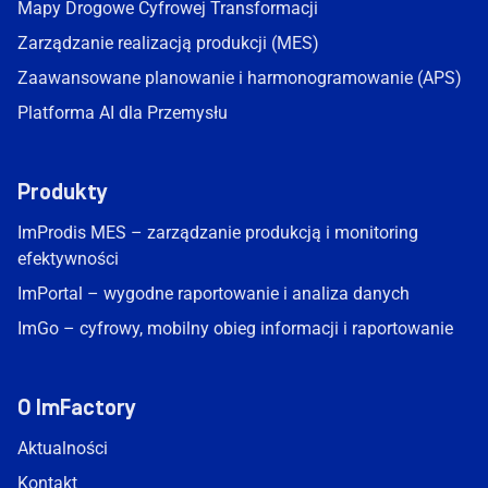
Mapy Drogowe Cyfrowej Transformacji
Zarządzanie realizacją produkcji (MES)
Zaawansowane planowanie i harmonogramowanie (APS)
Platforma AI dla Przemysłu
Produkty
ImProdis MES – zarządzanie produkcją i monitoring
efektywności
ImPortal – wygodne raportowanie i analiza danych
ImGo – cyfrowy, mobilny obieg informacji i raportowanie
O ImFactory
Aktualności
Kontakt