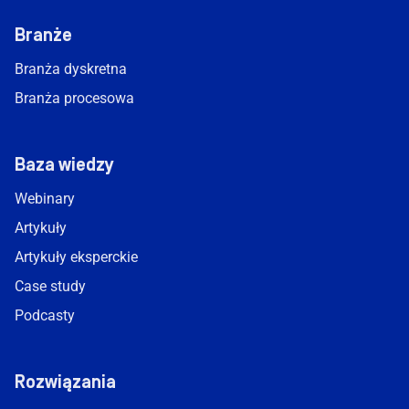
Branże
Branża dyskretna
Branża procesowa
Baza wiedzy
Webinary
Artykuły
Artykuły eksperckie
Case study
Podcasty
Rozwiązania