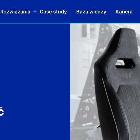
 Rozwiązania
Case study
Baza wiedzy
Kariera
ć