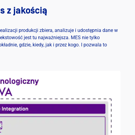
s z jakością
realizacji produkcji zbiera, analizuje i udostępnia dane w
ekstowość jest tu najważniejsza. MES nie tylko
kładnie, gdzie, kiedy, jak i przez kogo. I pozwala to