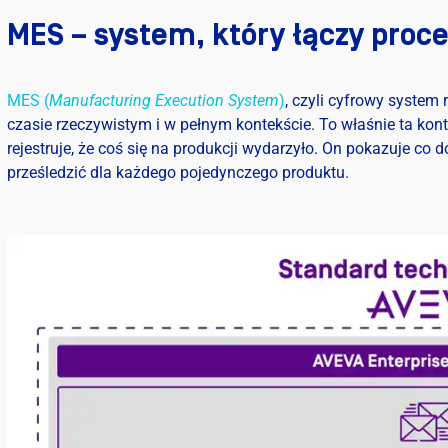
MES – system, który łączy proce
MES (
Manufacturing Execution System
)
, czyli cyfrowy system 
czasie rzeczywistym i w pełnym kontekście. To właśnie ta kont
rejestruje, że coś się na produkcji wydarzyło. On pokazuje co do
prześledzić dla każdego pojedynczego produktu.