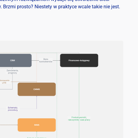
zmi prosto? Niestety w praktyce wcale takie nie jest.