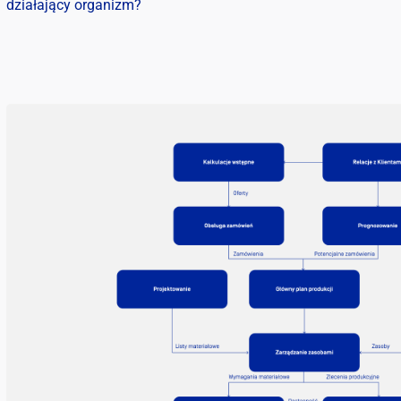
działający organizm?