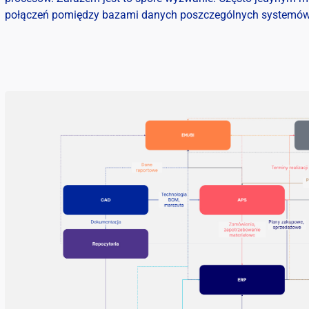
połączeń pomiędzy bazami danych poszczególnych systemów. Br