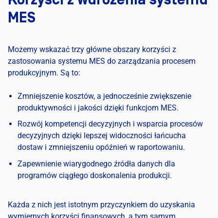
MES
Możemy wskazać trzy główne obszary korzyści z
zastosowania systemu MES do zarządzania procesem
produkcyjnym. Są to:
Zmniejszenie kosztów, a jednocześnie zwiększenie
produktywności i jakości dzięki funkcjom MES.
Rozwój kompetencji decyzyjnych i wsparcia procesów
decyzyjnych dzięki lepszej widoczności łańcucha
dostaw i zmniejszeniu opóźnień w raportowaniu.
Zapewnienie wiarygodnego źródła danych dla
programów ciągłego doskonalenia produkcji.
Każda z nich jest istotnym przyczynkiem do uzyskania
wymiernych korzyści finansowych, a tym samym