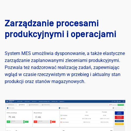
Zarządzanie procesami
produkcyjnymi i operacjami
System MES umożliwia dysponowanie, a także elastyczne
zarządzanie zaplanowanymi zleceniami produkcyjnymi.
Pozwala też nadzorować realizację zadań, zapewniając
wgląd w czasie rzeczywistym w przebieg i aktualny stan
produkcji oraz stanów magazynowych.