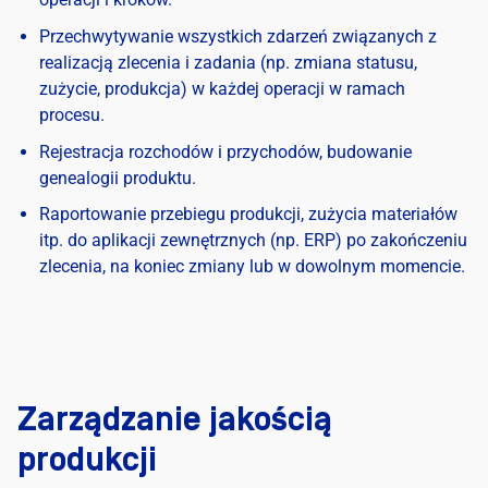
Przechwytywanie wszystkich zdarzeń związanych z
realizacją zlecenia i zadania (np. zmiana statusu,
zużycie, produkcja) w każdej operacji w ramach
procesu.
Rejestracja rozchodów i przychodów, budowanie
genealogii produktu.
Raportowanie przebiegu produkcji, zużycia materiałów
itp. do aplikacji zewnętrznych (np. ERP) po zakończeniu
zlecenia, na koniec zmiany lub w dowolnym momencie.
Zarządzanie jakością
produkcji