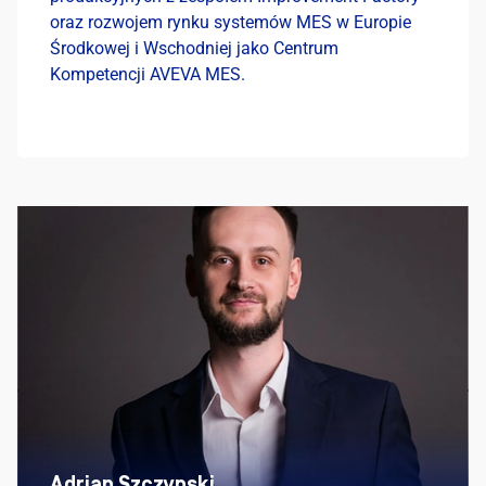
oraz rozwojem rynku systemów MES w Europie
Środkowej i Wschodniej jako Centrum
Kompetencji AVEVA MES.
Adrian Szczypski