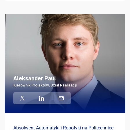
Aleksander Paul
Kierownik Projektów, Dział Realizacji
Absolwent Automatyki i Robotyki na Politechnice