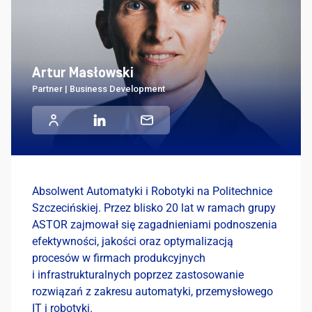
Artur Masłowski
Partner | Business Development
Absolwent Automatyki i Robotyki na Politechnice
Szczecińskiej. Przez blisko 20 lat w ramach grupy
ASTOR zajmował się zagadnieniami podnoszenia
efektywności, jakości oraz optymalizacją
procesów w firmach produkcyjnych
i infrastrukturalnych poprzez zastosowanie
rozwiązań z zakresu automatyki, przemysłowego
IT i robotyki.