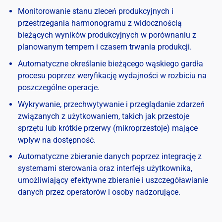
Monitorowanie stanu zleceń produkcyjnych i
przestrzegania harmonogramu z widocznością
bieżących wyników produkcyjnych w porównaniu z
planowanym tempem i czasem trwania produkcji.
Automatyczne określanie bieżącego wąskiego gardła
procesu poprzez weryfikację wydajności w rozbiciu na
poszczególne operacje.
Wykrywanie, przechwytywanie i przeglądanie zdarzeń
związanych z użytkowaniem, takich jak przestoje
sprzętu lub krótkie przerwy (mikroprzestoje) mające
wpływ na dostępność.
Automatyczne zbieranie danych poprzez integrację z
systemami sterowania oraz interfejs użytkownika,
umożliwiający efektywne zbieranie i uszczegóławianie
danych przez operatorów i osoby nadzorujące.