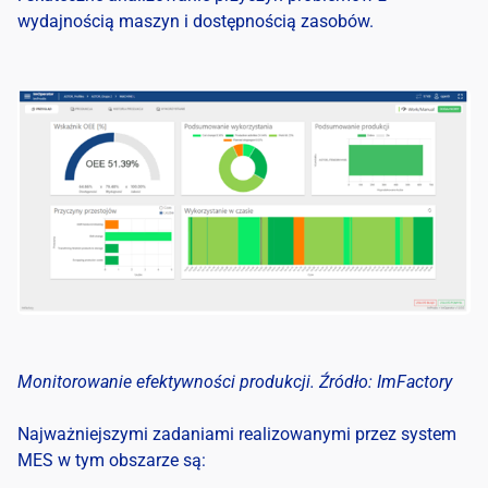
wydajnością maszyn i dostępnością zasobów.
Monitorowanie efektywności produkcji. Źródło: ImFactory
Najważniejszymi zadaniami realizowanymi przez system
MES w tym obszarze są: