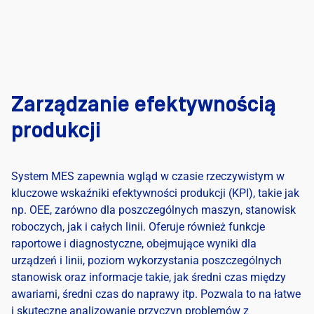
Zarządzanie efektywnością
produkcji
System MES zapewnia wgląd w czasie rzeczywistym w
kluczowe wskaźniki efektywności produkcji (KPI), takie jak
np. OEE, zarówno dla poszczególnych maszyn, stanowisk
roboczych, jak i całych linii. Oferuje również funkcje
raportowe i diagnostyczne, obejmujące wyniki dla
urządzeń i linii, poziom wykorzystania poszczególnych
stanowisk oraz informacje takie, jak średni czas między
awariami, średni czas do naprawy itp. Pozwala to na łatwe
i skuteczne analizowanie przyczyn problemów z