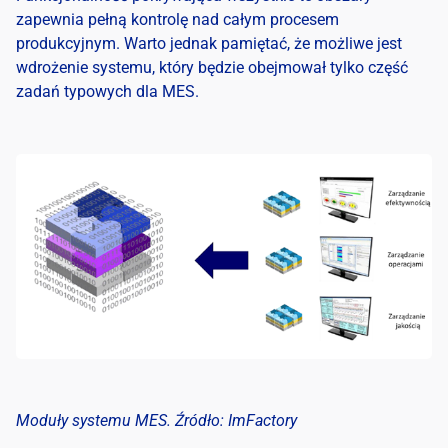
zapewnia pełną kontrolę nad całym procesem
produkcyjnym. Warto jednak pamiętać, że możliwe jest
wdrożenie systemu, który będzie obejmował tylko część
zadań typowych dla MES.
Moduły systemu MES. Źródło: ImFactory