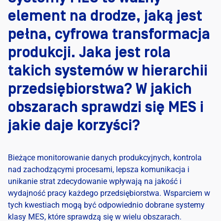
element na drodze, jaką jest
pełna, cyfrowa transformacja
produkcji. Jaka jest rola
takich systemów w hierarchii
przedsiębiorstwa? W jakich
obszarach sprawdzi się MES i
jakie daje korzyści?
Bieżące monitorowanie danych produkcyjnych, kontrola
nad zachodzącymi procesami, lepsza komunikacja i
unikanie strat zdecydowanie wpływają na jakość i
wydajność pracy każdego przedsiębiorstwa. Wsparciem w
tych kwestiach mogą być odpowiednio dobrane systemy
klasy MES, które sprawdzą się w wielu obszarach.