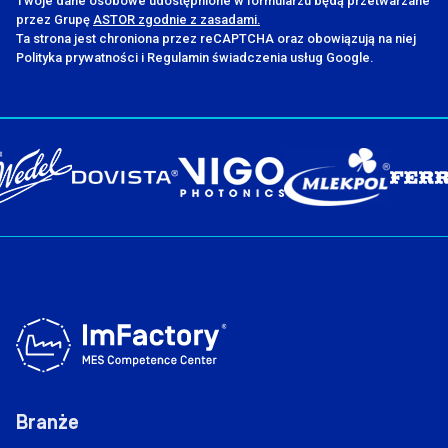
Twoje dane osobowe udostępnione w formularzu będą przetwarzane
przez Grupę
ASTOR zgodnie z zasadami.
Ta strona jest chroniona przez reCAPTCHA oraz obowiązują na niej
Polityka prywatności i Regulamin świadczenia usług Google.
Branże