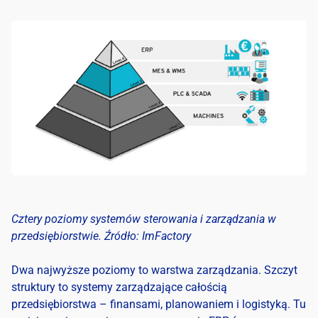
Cztery poziomy systemów sterowania i zarządzania w
przedsiębiorstwie. Źródło: ImFactory
Dwa najwyższe poziomy to warstwa zarządzania. Szczyt
struktury to systemy zarządzające całością
przedsiębiorstwa – finansami, planowaniem i logistyką. Tu