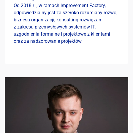
Od 2018 r ., w ramach Improvement Factory,
odpowiedzialny jest za szeroko rozumiany rozwój
biznesu organizacji, konsulting rozwiązań
z zakresu przemysłowych systemów IT,
uzgodnienia formalne i projektowe z klientami
oraz za nadzorowanie projektów.