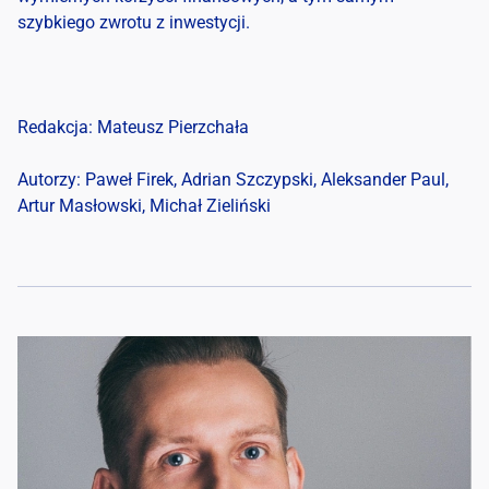
szybkiego zwrotu z inwestycji.
Redakcja: Mateusz Pierzchała
Autorzy: Paweł Firek, Adrian Szczypski, Aleksander Paul,
Artur Masłowski, Michał Zieliński