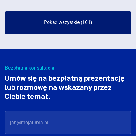
Pokaż wszystkie (101)
Bezpłatna konsultacja
Umów się na bezpłatną prezentację
lub rozmowę na wskazany przez
Ciebie temat.