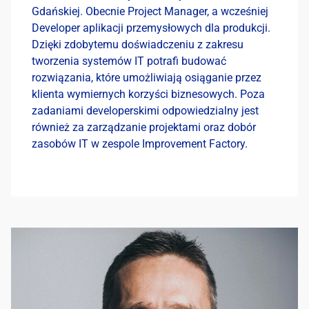
Gdańskiej. Obecnie Project Manager, a wcześniej
Developer aplikacji przemysłowych dla produkcji.
Dzięki zdobytemu doświadczeniu z zakresu
tworzenia systemów IT potrafi budować
rozwiązania, które umożliwiają osiąganie przez
klienta wymiernych korzyści biznesowych. Poza
zadaniami developerskimi odpowiedzialny jest
również za zarządzanie projektami oraz dobór
zasobów IT w zespole Improvement Factory.