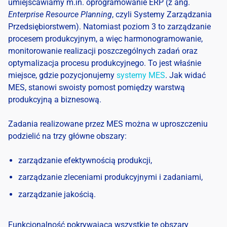
umiejscawiamy m.in. oprogramowanie ERP (z ang.
Enterprise Resource Planning
, czyli Systemy Zarządzania
Przedsiębiorstwem). Natomiast poziom 3 to zarządzanie
procesem produkcyjnym, a więc harmonogramowanie,
monitorowanie realizacji poszczególnych zadań oraz
optymalizacja procesu produkcyjnego. To jest właśnie
miejsce, gdzie pozycjonujemy
systemy MES
. Jak widać
MES, stanowi swoisty pomost pomiędzy warstwą
produkcyjną a biznesową.
Zadania realizowane przez MES można w uproszczeniu
podzielić na trzy główne obszary:
zarządzanie efektywnością produkcji,
zarządzanie zleceniami produkcyjnymi i zadaniami,
zarządzanie jakością.
Funkcjonalność pokrywająca wszystkie te obszary