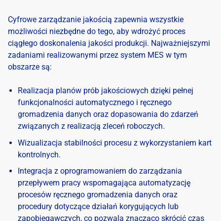
Cyfrowe zarządzanie jakością zapewnia wszystkie
możliwości niezbędne do tego, aby wdrożyć proces
ciągłego doskonalenia jakości produkcji. Najważniejszymi
zadaniami realizowanymi przez system MES w tym
obszarze są:
Realizacja planów prób jakościowych dzięki pełnej
funkcjonalności automatycznego i ręcznego
gromadzenia danych oraz dopasowania do zdarzeń
związanych z realizacją zleceń roboczych.
Wizualizacja stabilności procesu z wykorzystaniem kart
kontrolnych.
Integracja z oprogramowaniem do zarządzania
przepływem pracy wspomagająca automatyzację
procesów ręcznego gromadzenia danych oraz
procedury dotyczące działań korygujących lub
zapobiegawczych, co pozwala znacząco skrócić czas