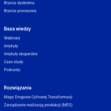
Branża dyskretna
Branża procesowa
Baza wiedzy
Webinary
Artykuły
Artykuły eksperckie
Case study
Podcasty
Rozwiązania
Mapy Drogowe Cyfrowej Transformacji
Zarządzanie realizacją produkcji (MES)