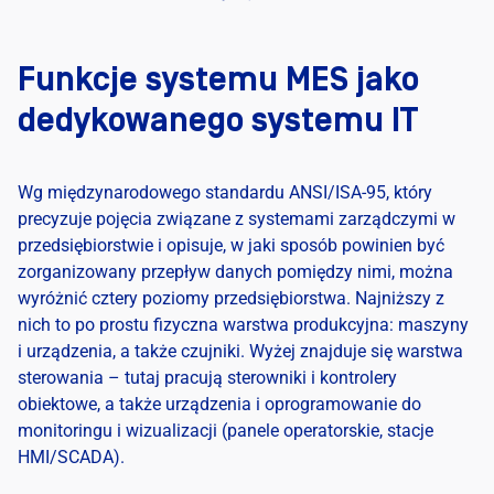
Funkcje systemu MES jako
dedykowanego systemu IT
Wg międzynarodowego standardu ANSI/ISA-95, który
precyzuje pojęcia związane z systemami zarządczymi w
przedsiębiorstwie i opisuje, w jaki sposób powinien być
zorganizowany przepływ danych pomiędzy nimi, można
wyróżnić cztery poziomy przedsiębiorstwa. Najniższy z
nich to po prostu fizyczna warstwa produkcyjna: maszyny
i urządzenia, a także czujniki. Wyżej znajduje się warstwa
sterowania – tutaj pracują sterowniki i kontrolery
obiektowe, a także urządzenia i oprogramowanie do
monitoringu i wizualizacji (panele operatorskie, stacje
HMI/SCADA).