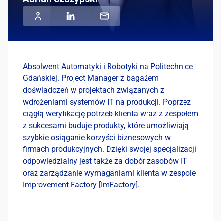
Absolwent Automatyki i Robotyki na Politechnice
Gdańskiej. Project Manager z bagażem
doświadczeń w projektach związanych z
wdrożeniami systemów IT na produkcji. Poprzez
ciągłą weryfikację potrzeb klienta wraz z zespołem
z sukcesami buduje produkty, które umożliwiają
szybkie osiąganie korzyści biznesowych w
firmach produkcyjnych. Dzięki swojej specjalizacji
odpowiedzialny jest także za dobór zasobów IT
oraz zarządzanie wymaganiami klienta w zespole
Improvement Factory [ImFactory].