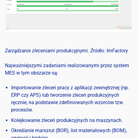
Zarządzanie zleceniami produkcyjnymi. Źródło: ImFactory
Najważniejszymi zadaniami realizowanymi przez system
MES w tym obszarze są:
Importowanie zleceń pracy z aplikacji zewnętrznej (np.
ERP czy
APS
) lub tworzenie zleceń produkcyjnych
ręcznie, na podstawie zdefiniowanych wzorców tzw.
procesów.
Kolejkowanie zleceń produkcyjnych na maszynach.
Określanie marszrut (BOR), list materiałowych (BOM),
operacji i kroków.