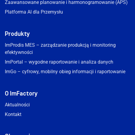
Zaawansowane planowanie i harmonogramowanie (APS)
Platforma AI dla Przemysłu
Produkty
ImProdis MES – zarządzanie produkcją i monitoring
efektywności
ImPortal – wygodne raportowanie i analiza danych
ImGo – cyfrowy, mobilny obieg informacji i raportowanie
O ImFactory
Aktualności
Kontakt