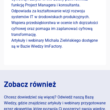
funkcję Project Managera i konsultanta.
Odpowiada za kształtowanie wizji rozwoju
systemów IT w środowiskach produkcyjnych.
Wspiera przedsiębiorstwa w ocenie ich dojrzałości
cyfrowej oraz pomaga im zaplanować cyfrową
transformację.
Artykuły i webinary Michała Zielińskiego dostępne
są w Bazie Wiedzy ImFactory.
Zobacz również
Chcesz dowiedzieć się więcej? Odwiedź naszą Bazę
Wiedzy, gdzie znajdziesz artykuły i webinary przygotowane
przez ekspertów, które pozwolą Ci poszerzyć swoją wiedzę.