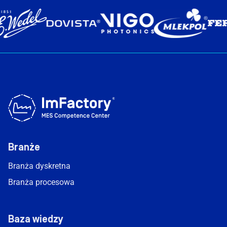
Branże
Branża dyskretna
Branża procesowa
Baza wiedzy