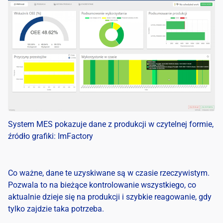
System MES pokazuje dane z produkcji w czytelnej formie,
źródło grafiki: ImFactory
Co ważne, dane te uzyskiwane są w czasie rzeczywistym.
Pozwala to na bieżące kontrolowanie wszystkiego, co
aktualnie dzieje się na produkcji i szybkie reagowanie, gdy
tylko zajdzie taka potrzeba.