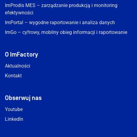
ImProdis MES – zarządzanie produkcją i monitoring
efektywności
ImPortal – wygodne raportowanie i analiza danych
ImGo – cyfrowy, mobilny obieg informacji i raportowanie
O ImFactory
Aktualności
Kontakt
Obserwuj nas
Youtube
LinkedIn