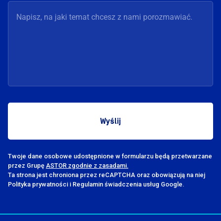
Twoje dane osobowe udostępnione w formularzu będą przetwarzane
przez Grupę
ASTOR zgodnie z zasadami.
Ta strona jest chroniona przez reCAPTCHA oraz obowiązują na niej
Polityka prywatności i Regulamin świadczenia usług Google.