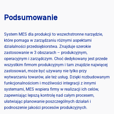
Podsumowanie
System MES dla produkcji to wszechstronne narzędzie,
które pomaga w zarządzaniu różnymi aspektami
działalności przedsiębiorstwa. Znajduje szerokie
zastosowanie w 3 obszarach – produkcyjnym,
operacyjnym i zarządczym. Choć dedykowany jest przede
wszystkim firmom produkcyjnym i tam znajdzie najwięcej
zastosowań, może być używany nie tylko przy
wytwarzaniu towarów, ale też usług. Dzięki rozbudowanym
funkcjonalnościom i możliwości integracji z innymi
systemami, MES wspiera firmy w realizacji ich celów,
zapewniając lepszą kontrolę nad całym procesem,
ułatwiając planowanie poszczególnych działań i
podnoszenie jakości procesów produkcyjnych.