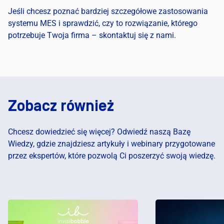
Jeśli chcesz poznać bardziej szczegółowe zastosowania
systemu MES i sprawdzić, czy to rozwiązanie, którego
potrzebuje Twoja firma – skontaktuj się z nami.
Zobacz również
Chcesz dowiedzieć się więcej? Odwiedź naszą Bazę
Wiedzy, gdzie znajdziesz artykuły i webinary przygotowane
przez ekspertów, które pozwolą Ci poszerzyć swoją wiedzę.