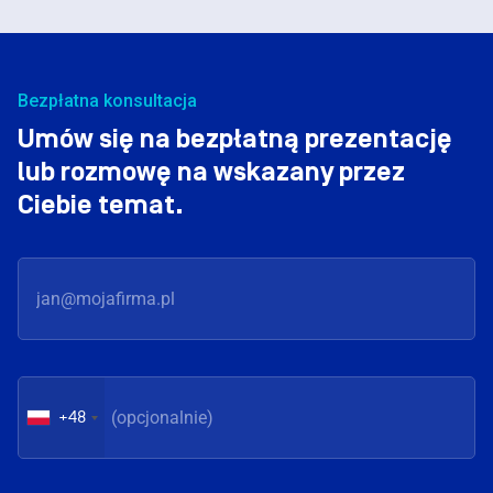
Bezpłatna konsultacja
Umów się na bezpłatną prezentację
lub rozmowę na wskazany przez
Ciebie temat.
+48