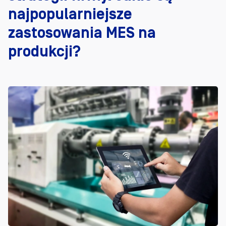
najpopularniejsze
zastosowania MES na
produkcji?