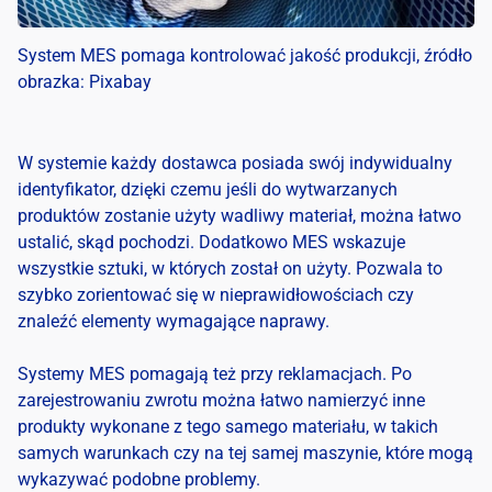
System MES pomaga kontrolować jakość produkcji, źródło
obrazka: Pixabay
W systemie każdy dostawca posiada swój indywidualny
identyfikator, dzięki czemu jeśli do wytwarzanych
produktów zostanie użyty wadliwy materiał, można łatwo
ustalić, skąd pochodzi. Dodatkowo MES wskazuje
wszystkie sztuki, w których został on użyty. Pozwala to
szybko zorientować się w nieprawidłowościach czy
znaleźć elementy wymagające naprawy.
Systemy MES pomagają też przy reklamacjach. Po
zarejestrowaniu zwrotu można łatwo namierzyć inne
produkty wykonane z tego samego materiału, w takich
samych warunkach czy na tej samej maszynie, które mogą
wykazywać podobne problemy.