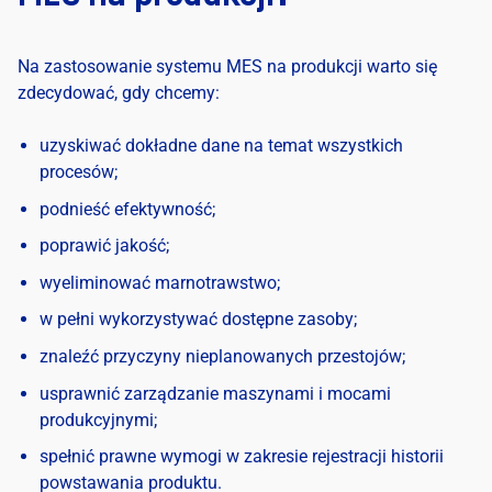
Na zastosowanie systemu MES na produkcji warto się
zdecydować, gdy chcemy:
uzyskiwać dokładne dane na temat wszystkich
procesów;
podnieść efektywność;
poprawić jakość;
wyeliminować marnotrawstwo;
w pełni wykorzystywać dostępne zasoby;
znaleźć przyczyny nieplanowanych przestojów;
usprawnić zarządzanie maszynami i mocami
produkcyjnymi;
spełnić prawne wymogi w zakresie rejestracji historii
powstawania produktu.