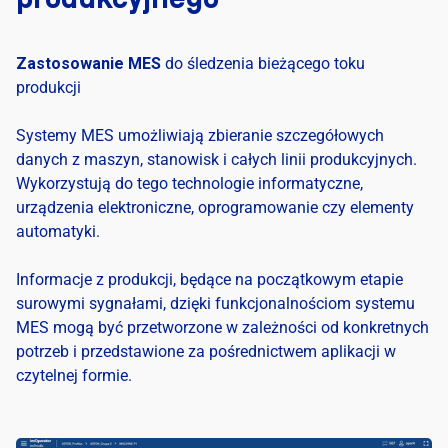
Zastosowanie MES
do śledzenia bieżącego toku
produkcji
Systemy MES umożliwiają zbieranie szczegółowych
danych z maszyn, stanowisk i całych linii produkcyjnych.
Wykorzystują do tego technologie informatyczne,
urządzenia elektroniczne, oprogramowanie czy elementy
automatyki.
Informacje z produkcji, będące na początkowym etapie
surowymi sygnałami, dzięki funkcjonalnościom systemu
MES mogą być przetworzone w zależności od konkretnych
potrzeb i przedstawione za pośrednictwem aplikacji w
czytelnej formie.