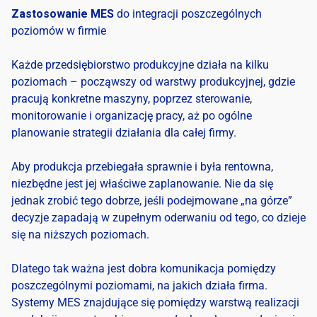
Zastosowanie MES
do integracji poszczególnych
poziomów w firmie
Każde przedsiębiorstwo produkcyjne działa na kilku
poziomach – począwszy od warstwy produkcyjnej, gdzie
pracują konkretne maszyny, poprzez sterowanie,
monitorowanie i organizację pracy, aż po ogólne
planowanie strategii działania dla całej firmy.
Aby produkcja przebiegała sprawnie i była rentowna,
niezbędne jest jej właściwe zaplanowanie. Nie da się
jednak zrobić tego dobrze, jeśli podejmowane „na górze”
decyzje zapadają w zupełnym oderwaniu od tego, co dzieje
się na niższych poziomach.
Dlatego tak ważna jest dobra komunikacja pomiędzy
poszczególnymi poziomami, na jakich działa firma.
Systemy MES znajdujące się pomiędzy warstwą realizacji