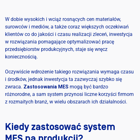
W dobie wysokich i wciąż rosnących cen materiałów,
surowców i mediów, a także coraz większych oczekiwań
klientów co do jakości i czasu realizacji zleceń, inwestycja
w rozwiązania pomagające optymalizować pracę
przedsiębiorstw produkcyjnych, staje się wręcz
koniecznością.
Oczywiście wdrożenie takiego rozwiązania wymaga czasu
i środków, jednak inwestycja ta zazwyczaj szybko się
zwraca.
Zastosowania MES
mogą być bardzo
różnorodne, a sam system przynosi liczne korzyści firmom
z rozmaitych branż, w wielu obszarach ich działalności.
Kiedy zastosować system
MES na produkcji?