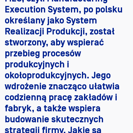
Execution System, po polsku
określany jako System
Realizacji Produkcji, został
stworzony, aby wspierać
przebieg procesów
produkcyjnych i
okołoprodukcyjnych. Jego
wdrożenie znacząco ułatwia
codzienną pracę zakładów i
fabryk, a także wspiera
budowanie skutecznych
strategii firmy. Jakie są