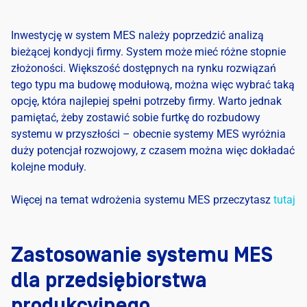
Inwestycję w system MES należy poprzedzić analizą
bieżącej kondycji firmy. System może mieć różne stopnie
złożoności. Większość dostępnych na rynku rozwiązań
tego typu ma budowę modułową, można więc wybrać taką
opcję, która najlepiej spełni potrzeby firmy. Warto jednak
pamiętać, żeby zostawić sobie furtkę do rozbudowy
systemu w przyszłości – obecnie systemy MES wyróżnia
duży potencjał rozwojowy, z czasem można więc dokładać
kolejne moduły.
Więcej na temat wdrożenia systemu MES przeczytasz
tutaj
Zastosowanie systemu MES
dla przedsiębiorstwa
produkcyjnego