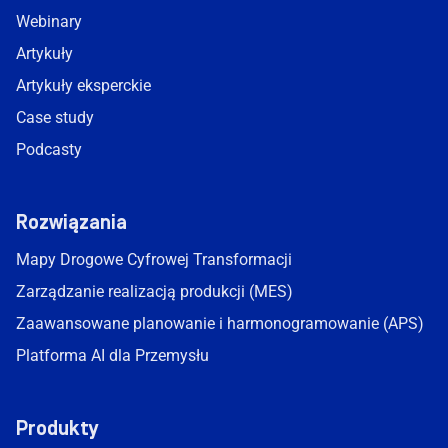
Webinary
Artykuły
Artykuły eksperckie
Case study
Podcasty
Rozwiązania
Mapy Drogowe Cyfrowej Transformacji
Zarządzanie realizacją produkcji (MES)
Zaawansowane planowanie i harmonogramowanie (APS)
Platforma AI dla Przemysłu
Produkty