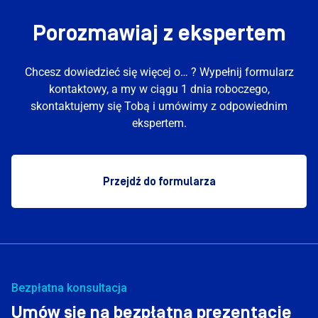
Porozmawiaj z ekspertem
Chcesz dowiedzieć się więcej o… ? Wypełnij formularz
kontaktowy, a my w ciągu 1 dnia roboczego,
skontaktujemy się Tobą i umówimy z odpowiednim
ekspertem.
Przejdź do formularza
Bezpłatna konsultacja
Umów się na bezpłatną prezentację