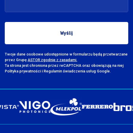
Twoje dane osobowe udostępnione w formularzu będą przetwarzane
przez Grupę
ASTOR zgodnie z zasadami.
Ta strona jest chroniona przez reCAPTCHA oraz obowiązują na niej
Polityka prywatności i Regulamin świadczenia usług Google.