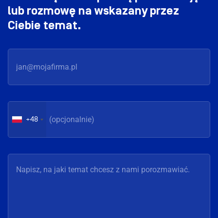
lub rozmowę na wskazany przez
Ciebie temat.
+48