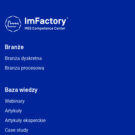
Branże
Branża dyskretna
Branża procesowa
Baza wiedzy
Webinary
Artykuły
Artykuły eksperckie
Case study