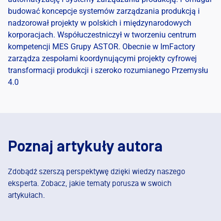
budować koncepcje systemów zarządzania produkcją i
nadzorował projekty w polskich i międzynarodowych
korporacjach. Współuczestniczył w tworzeniu centrum
kompetencji MES Grupy ASTOR. Obecnie w ImFactory
zarządza zespołami koordynującymi projekty cyfrowej
transformacji produkcji i szeroko rozumianego Przemysłu
4.0
Poznaj artykuły autora
Zdobądź szerszą perspektywę dzięki wiedzy naszego
eksperta. Zobacz, jakie tematy porusza w swoich
artykułach.