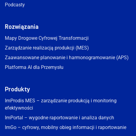
Podcasty
Rozwiązania
Mapy Drogowe Cyfrowej Transformacji
Zarządzanie realizacją produkcji (MES)
Zaawansowane planowanie i harmonogramowanie (APS)
Platforma AI dla Przemysłu
Produkty
ImProdis MES – zarządzanie produkcją i monitoring
efektywności
ImPortal – wygodne raportowanie i analiza danych
ImGo – cyfrowy, mobilny obieg informacji i raportowanie