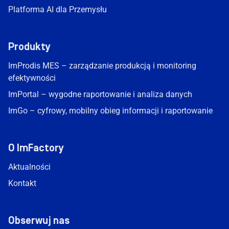
Platforma AI dla Przemysłu
Produkty
ImProdis MES – zarządzanie produkcją i monitoring
efektywności
ImPortal – wygodne raportowanie i analiza danych
ImGo – cyfrowy, mobilny obieg informacji i raportowanie
O ImFactory
Aktualności
Kontakt
Obserwuj nas