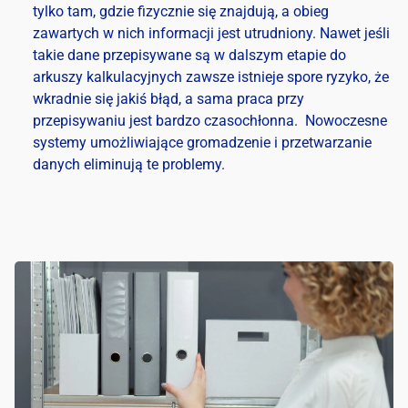
tylko tam, gdzie fizycznie się znajdują, a obieg
zawartych w nich informacji jest utrudniony. Nawet jeśli
takie dane przepisywane są w dalszym etapie do
arkuszy kalkulacyjnych zawsze istnieje spore ryzyko, że
wkradnie się jakiś błąd, a sama praca przy
przepisywaniu jest bardzo czasochłonna. Nowoczesne
systemy umożliwiające gromadzenie i przetwarzanie
danych eliminują te problemy.