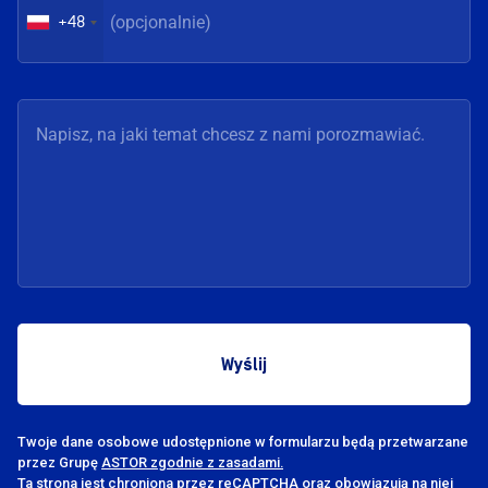
+48
Twoje dane osobowe udostępnione w formularzu będą przetwarzane
przez Grupę
ASTOR zgodnie z zasadami.
Ta strona jest chroniona przez reCAPTCHA oraz obowiązują na niej