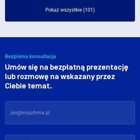
Pokaż wszystkie (101)
Bezpłatna konsultacja
Umów się na bezpłatną prezentację
lub rozmowę na wskazany przez
Ciebie temat.