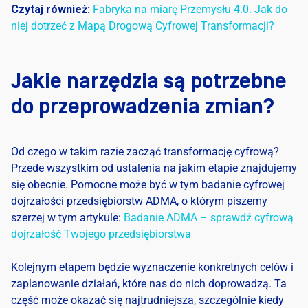
Czytaj również:
Fabryka na miarę Przemysłu 4.0. Jak do
niej dotrzeć z Mapą Drogową Cyfrowej Transformacji?
Jakie narzędzia są potrzebne
do przeprowadzenia zmian?
Od czego w takim razie zacząć
transformację cyfrową
?
Przede wszystkim od ustalenia na jakim etapie znajdujemy
się obecnie. Pomocne może być w tym badanie cyfrowej
dojrzałości przedsiębiorstw ADMA, o którym piszemy
szerzej w tym artykule:
Badanie ADMA – sprawdź cyfrową
dojrzałość Twojego przedsiębiorstwa
Kolejnym etapem będzie wyznaczenie konkretnych celów i
zaplanowanie działań, które nas do nich doprowadzą. Ta
część może okazać się najtrudniejsza, szczególnie kiedy