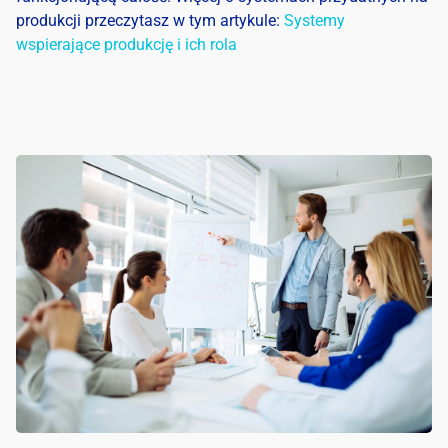
produkcji przeczytasz w tym artykule:
Systemy
wspierające produkcję i ich rola