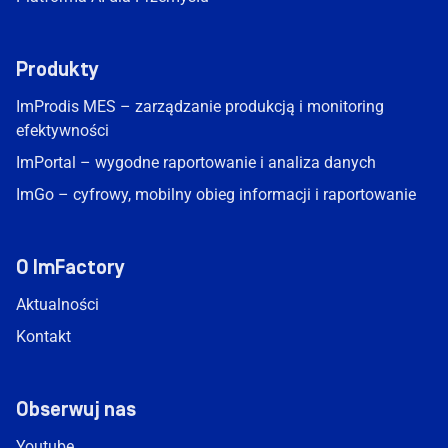
Produkty
ImProdis MES – zarządzanie produkcją i monitoring
efektywności
ImPortal – wygodne raportowanie i analiza danych
ImGo – cyfrowy, mobilny obieg informacji i raportowanie
O ImFactory
Aktualności
Kontakt
Obserwuj nas
Youtube