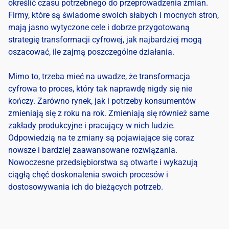
określić czasu potrzebnego do przeprowadzenia zmian.
Firmy, które są świadome swoich słabych i mocnych stron,
mają jasno wytyczone cele i dobrze przygotowaną
strategię transformacji cyfrowej
, jak najbardziej mogą
oszacować, ile zajmą poszczególne działania.
Mimo to, trzeba mieć na uwadze, że
transformacja
cyfrowa
to proces, który tak naprawdę nigdy się nie
kończy. Zarówno rynek, jak i potrzeby konsumentów
zmieniają się z roku na rok. Zmieniają się również same
zakłady produkcyjne
i pracujący w nich ludzie.
Odpowiedzią na te zmiany są pojawiające się coraz
nowsze i bardziej zaawansowane rozwiązania.
Nowoczesne przedsiębiorstwa są otwarte i wykazują
ciągłą chęć doskonalenia swoich procesów i
dostosowywania ich do bieżących potrzeb.