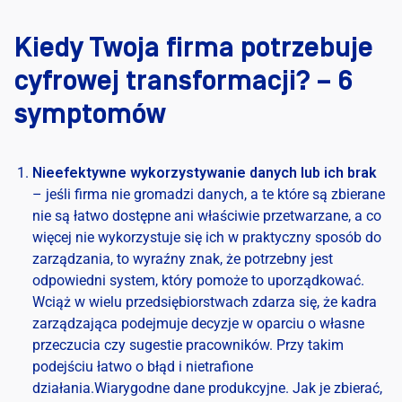
Kiedy Twoja firma potrzebuje
cyfrowej transformacji? – 6
symptomów
Nieefektywne wykorzystywanie danych lub ich brak
– jeśli firma nie gromadzi danych, a te które są zbierane
nie są łatwo dostępne ani właściwie przetwarzane, a co
więcej nie wykorzystuje się ich w praktyczny sposób do
zarządzania, to wyraźny znak, że potrzebny jest
odpowiedni system, który pomoże to uporządkować.
Wciąż w wielu przedsiębiorstwach zdarza się, że kadra
zarządzająca podejmuje decyzje w oparciu o własne
przeczucia czy sugestie pracowników. Przy takim
podejściu łatwo o błąd i nietrafione
działania.
Wiarygodne dane produkcyjne. Jak je zbierać,