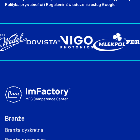
Polityka prywatności i Regulamin świadczenia usług Google.
Branże
Branża dyskretna