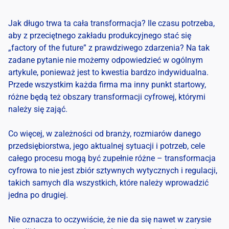
Jak długo trwa ta cała transformacja? Ile czasu potrzeba,
aby z przeciętnego zakładu produkcyjnego stać się
„factory of the future” z prawdziwego zdarzenia? Na tak
zadane pytanie nie możemy odpowiedzieć w ogólnym
artykule, ponieważ jest to kwestia bardzo indywidualna.
Przede wszystkim każda firma ma inny punkt startowy,
różne będą też
obszary transformacji cyfrowej
, którymi
należy się zająć.
Co więcej, w zależności od branży, rozmiarów danego
przedsiębiorstwa, jego aktualnej sytuacji i potrzeb, cele
całego procesu mogą być zupełnie różne –
transformacja
cyfrowa
to nie jest zbiór sztywnych wytycznych i regulacji,
takich samych dla wszystkich, które należy wprowadzić
jedna po drugiej.
Nie oznacza to oczywiście, że nie da się nawet w zarysie