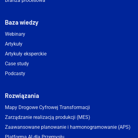
Branża procesowa
Baza wiedzy
Webinary
Artykuły
Artykuły eksperckie
Case study
Podcasty
Rozwiązania
Mapy Drogowe Cyfrowej Transformacji
Zarządzanie realizacją produkcji (MES)
Zaawansowane planowanie i harmonogramowanie (APS)
Platforma AI dla Przemysłu