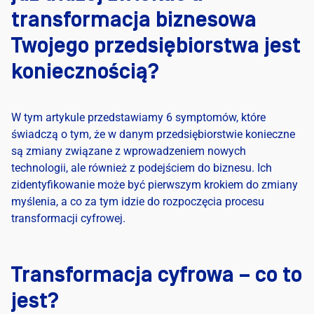
transformacja biznesowa
Twojego przedsiębiorstwa jest
koniecznością?
W tym artykule
przedstawiamy 6
symptomów, które
świadczą o tym, że w danym przedsiębiorstwie konieczne
są zmiany związane z wprowadzeniem nowych
technologii, ale również z podejściem do biznesu
. Ich
zidentyfikowanie może być pierwszym krokiem do zmiany
myślenia, a co za tym idzie
do rozpoczęcia procesu
transformacji
cyfrowej
.
Transformacja cyfrowa – co to
jest?