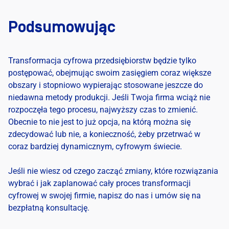
Podsumowując
Transformacja cyfrowa przedsiębiorstw
będzie tylko
postępować, obejmując swoim zasięgiem coraz większe
obszary i stopniowo wypierając stosowane jeszcze do
niedawna metody produkcji.
Jeśli Twoja firma wciąż nie
rozpoczęła tego procesu, najwyższy czas to zmienić.
Obecnie to nie jest to już opcja, na którą można się
zdecydować lub nie, a konieczność, żeby przetrwać w
coraz bardziej dynamicznym, cyfrowym świecie.
Jeśli nie wiesz od czego zacząć zmiany, które rozwiązania
wybrać i jak zaplanować cały proces transformacji
cyfrowej w swojej firmie, napisz do nas i umów się na
bezpłatną konsultację.