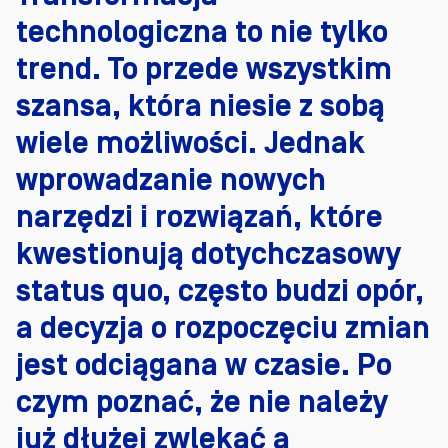
technologiczna to nie tylko
trend. To przede wszystkim
szansa, która niesie z sobą
wiele możliwości. Jednak
wprowadzanie nowych
narzędzi i rozwiązań, które
kwestionują dotychczasowy
status quo, często budzi opór,
a decyzja o rozpoczęciu zmian
jest odciągana w czasie. Po
czym poznać, że nie należy
już dłużej zwlekać a