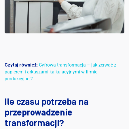
Czytaj również:
Cyfrowa transformacja – jak zerwać z
papierem i arkuszami kalkulacyjnymi w firmie
produkcyjnej?
Ile czasu potrzeba na
przeprowadzenie
transformacji?