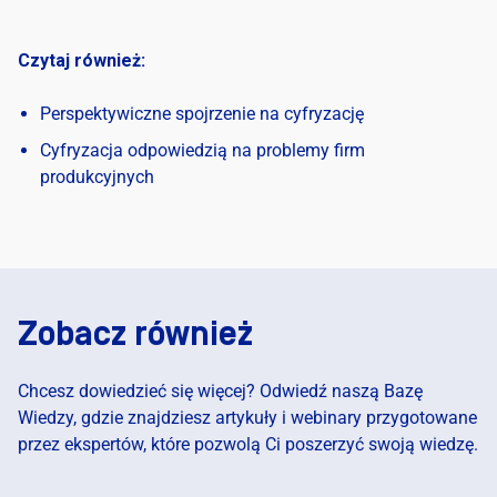
Czytaj również:
Perspektywiczne spojrzenie na cyfryzację
Cyfryzacja odpowiedzią na problemy firm
produkcyjnych
Zobacz również
Chcesz dowiedzieć się więcej? Odwiedź naszą Bazę
Wiedzy, gdzie znajdziesz artykuły i webinary przygotowane
przez ekspertów, które pozwolą Ci poszerzyć swoją wiedzę.