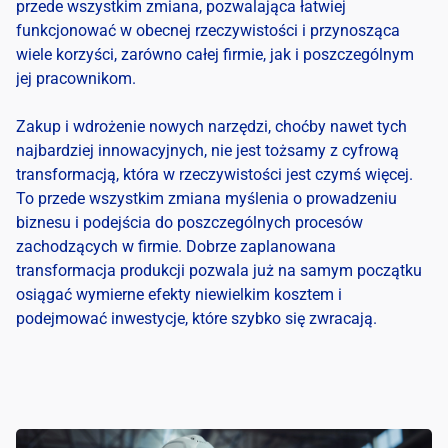
przede wszystkim zmiana, pozwalająca łatwiej
funkcjonować w obecnej rzeczywistości i przynosząca
wiele korzyści, zarówno całej firmie, jak i poszczególnym
jej pracownikom.
Zakup i wdrożenie nowych narzędzi, choćby nawet tych
najbardziej innowacyjnych, nie jest tożsamy z cyfrową
transformacją, która w rzeczywistości jest czymś więcej.
To przede wszystkim zmiana myślenia o prowadzeniu
biznesu i podejścia do poszczególnych procesów
zachodzących w firmie. Dobrze zaplanowana
transformacja produkcji
pozwala już na samym początku
osiągać wymierne efekty niewielkim kosztem i
podejmować inwestycje, które szybko się zwracają.